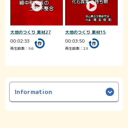
大地のつくり 素材27
大地のつくり 素材15
00:02:33
00:03:50
再生回数：56
再生回数：23
Information