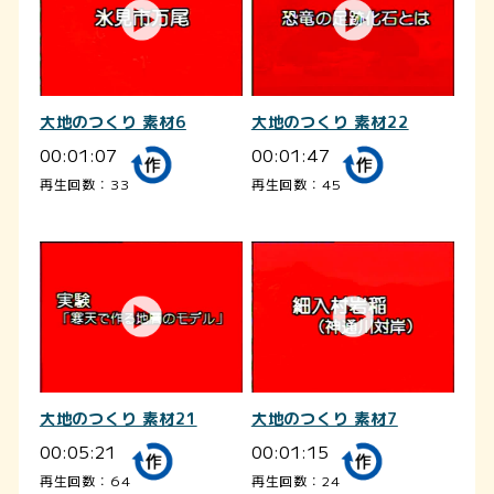
大地のつくり 素材6
大地のつくり 素材22
00:01:07
00:01:47
再生回数：33
再生回数：45
大地のつくり 素材21
大地のつくり 素材7
00:05:21
00:01:15
再生回数：64
再生回数：24