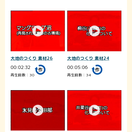
大地のつくり 素材26
大地のつくり 素材24
00:02:32
00:05:06
再生回数：30
再生回数：34