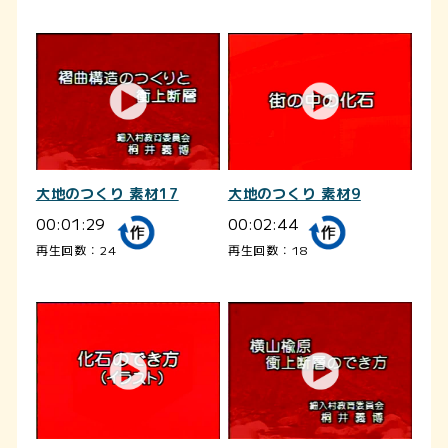
大地のつくり 素材17
大地のつくり 素材9
00:01:29
00:02:44
再生回数：24
再生回数：18