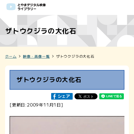
ザトウクジラの大化石
ホーム
映像・画像一覧
ザトウクジラの大化石
ザトウクジラの大化石
[更新日:2009年11月1日]