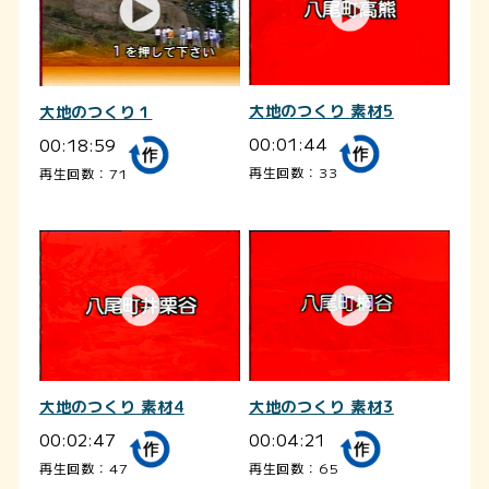
大地のつくり 素材5
大地のつくり１
00:01:44
00:18:59
再生回数：33
再生回数：71
大地のつくり 素材4
大地のつくり 素材3
00:02:47
00:04:21
再生回数：47
再生回数：65