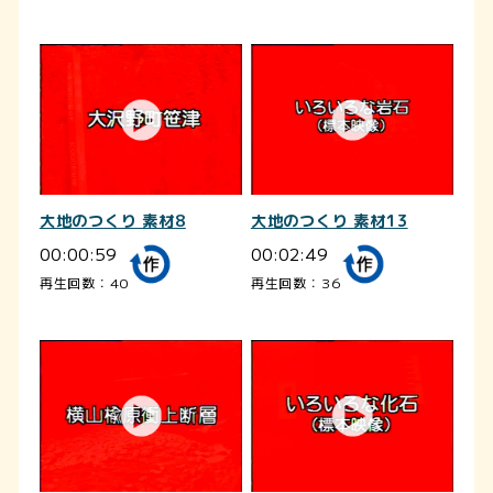
大地のつくり 素材8
大地のつくり 素材13
00:00:59
00:02:49
再生回数：40
再生回数：36