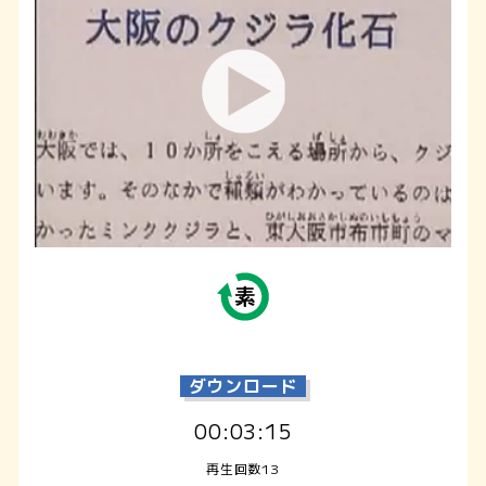
ダウンロード
00:03:15
再生回数13