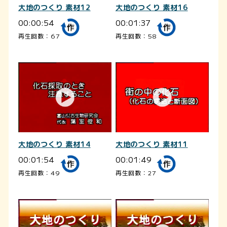
大地のつくり 素材12
大地のつくり 素材16
00:00:54
00:01:37
再生回数：67
再生回数：58
大地のつくり 素材14
大地のつくり 素材11
00:01:54
00:01:49
再生回数：49
再生回数：27