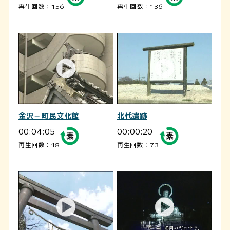
再生回数：156
再生回数：136
金沢－町民文化館
北代遺跡
00:04:05
00:00:20
再生回数：18
再生回数：73