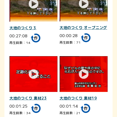
大地のつくり オープニング
大地のつくり３
00:00:28
00:27:08
再生回数：71
再生回数：14
大地のつくり 素材23
大地のつくり 素材19
00:01:25
00:01:14
再生回数：34
再生回数：21