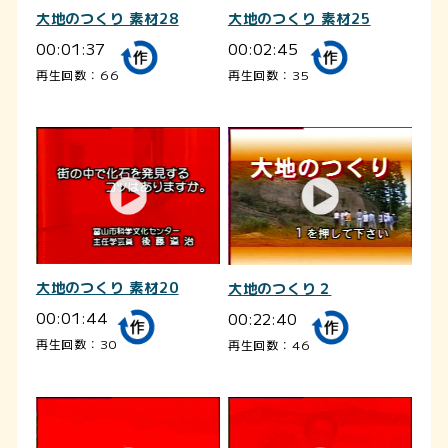
大地のつくり 素材28
大地のつくり 素材25
00:01:37
00:02:45
再生回数：66
再生回数：35
大地のつくり 素材20
大地のつくり２
00:01:44
00:22:40
再生回数：30
再生回数：46