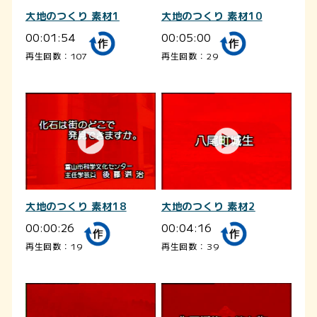
大地のつくり 素材1
大地のつくり 素材10
00:01:54
00:05:00
再生回数：107
再生回数：29
大地のつくり 素材18
大地のつくり 素材2
00:00:26
00:04:16
再生回数：19
再生回数：39