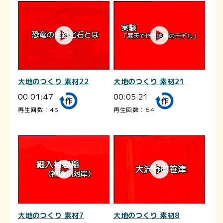
大地のつくり 素材22
大地のつくり 素材21
00:01:47
00:05:21
再生回数：45
再生回数：64
大地のつくり 素材7
大地のつくり 素材8