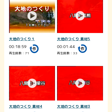
大地のつくり 素材5
大地のつくり１
00:01:44
00:18:59
再生回数：33
再生回数：71
大地のつくり 素材4
大地のつくり 素材3