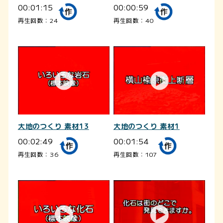
00:01:15
00:00:59
再生回数：24
再生回数：40
大地のつくり 素材13
大地のつくり 素材1
00:02:49
00:01:54
再生回数：36
再生回数：107