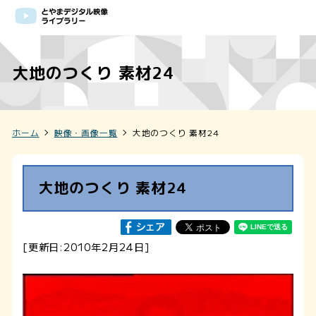
大地のつくり 素材24
ホーム
映像・画像一覧
大地のつくり 素材24
大地のつくり 素材24
[更新日:2010年2月24日]