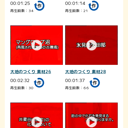
00:01:25
00:01:14
再生回数：34
再生回数：21
大地のつくり 素材26
大地のつくり 素材28
00:02:32
00:01:37
再生回数：30
再生回数：66