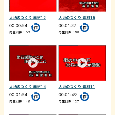
大地のつくり 素材12
大地のつくり 素材16
00:00:54
00:01:37
再生回数：67
再生回数：58
大地のつくり 素材14
大地のつくり 素材11
00:01:54
00:01:49
再生回数：49
再生回数：27