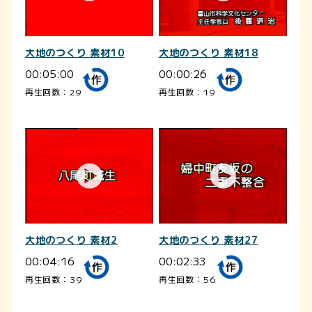
大地のつくり 素材10
大地のつくり 素材18
00:05:00
00:00:26
再生回数：29
再生回数：19
大地のつくり 素材2
大地のつくり 素材27
00:04:16
00:02:33
再生回数：39
再生回数：56