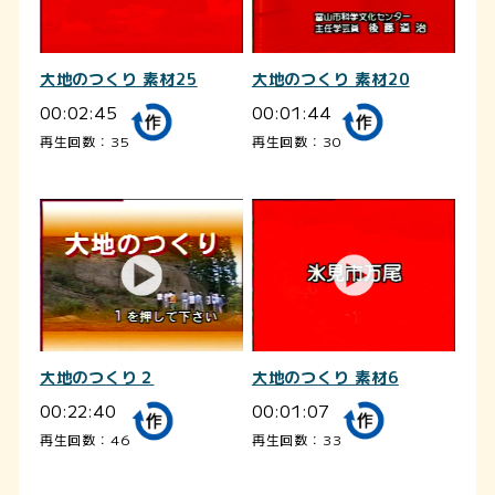
大地のつくり 素材25
大地のつくり 素材20
00:02:45
00:01:44
再生回数：35
再生回数：30
大地のつくり 素材6
大地のつくり２
00:01:07
00:22:40
再生回数：33
再生回数：46