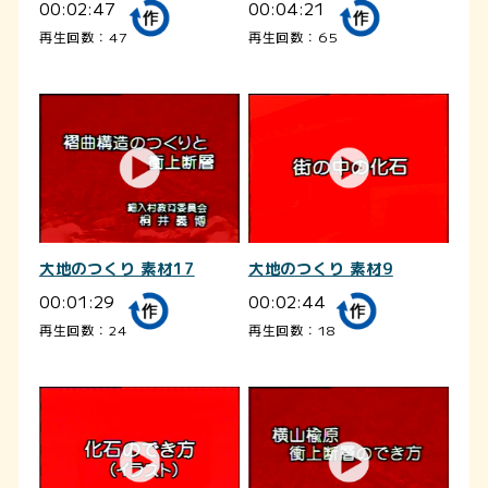
00:02:47
00:04:21
再生回数：47
再生回数：65
大地のつくり 素材17
大地のつくり 素材9
00:01:29
00:02:44
再生回数：24
再生回数：18