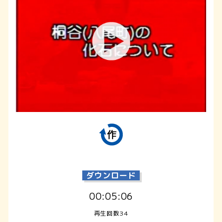
ダウンロード
00:05:06
再生回数34