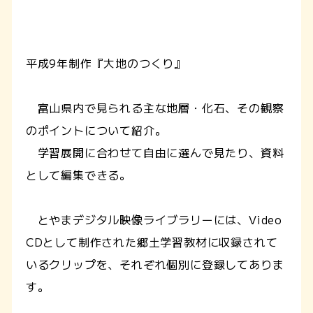
平成9年制作『大地のつくり』
富山県内で見られる主な地層・化石、その観察
のポイントについて紹介。
学習展開に合わせて自由に選んで見たり、資料
として編集できる。
とやまデジタル映像ライブラリーには、Video
CDとして制作された郷土学習教材に収録されて
いるクリップを、それぞれ個別に登録してありま
す。