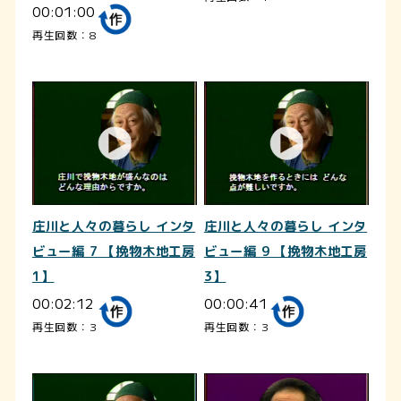
00:01:00
再生回数：8
庄川と人々の暮らし インタ
庄川と人々の暮らし インタ
ビュー編 7 【挽物木地工房
ビュー編 9 【挽物木地工房
1】
3】
00:02:12
00:00:41
再生回数：3
再生回数：3