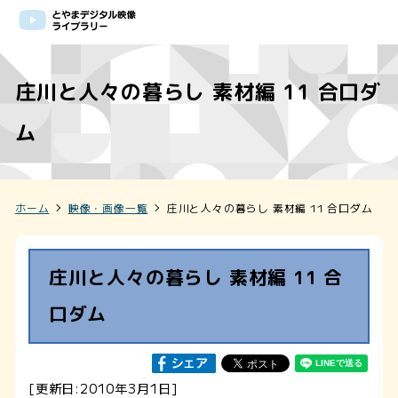
庄川と人々の暮らし 素材編 11 合口ダ
ム
ホーム
映像・画像一覧
庄川と人々の暮らし 素材編 11 合口ダム
庄川と人々の暮らし 素材編 11 合
口ダム
[更新日:2010年3月1日]