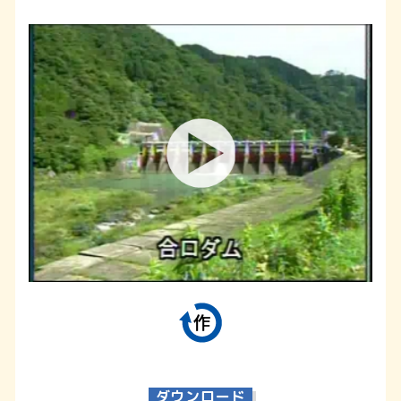
ダウンロード