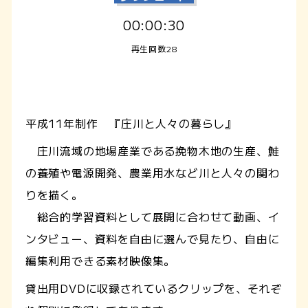
00:00:30
再生回数28
平成11年制作 『庄川と人々の暮らし』
庄川流域の地場産業である挽物木地の生産、鮭
の養殖や電源開発、農業用水など川と人々の関わ
りを描く。
総合的学習資料として展開に合わせて動画、イ
ンタビュー、資料を自由に選んで見たり、自由に
編集利用できる素材映像集。
貸出用DVDに収録されているクリップを、それぞ