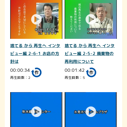
捨てる から 再生へ インタ
捨てる から 再生へ インタ
ビュー編 2-6-1 お店の方
ビュー編 2-5-2 廃棄物の
針は
再利用について
00:00:34
00:01:42
再生回数：2
再生回数：5