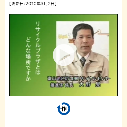
[更新日:2010年3月2日]