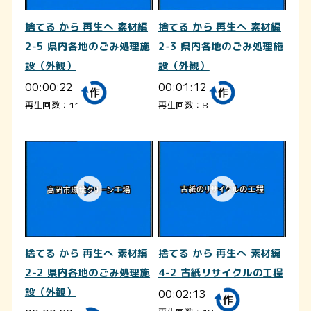
捨てる から 再生へ 素材編
捨てる から 再生へ 素材編
2-5 県内各地のごみ処理施
2-3 県内各地のごみ処理施
設（外観）
設（外観）
00:00:22
00:01:12
再生回数：11
再生回数：8
捨てる から 再生へ 素材編
捨てる から 再生へ 素材編
2-2 県内各地のごみ処理施
4-2 古紙リサイクルの工程
設（外観）
00:02:13