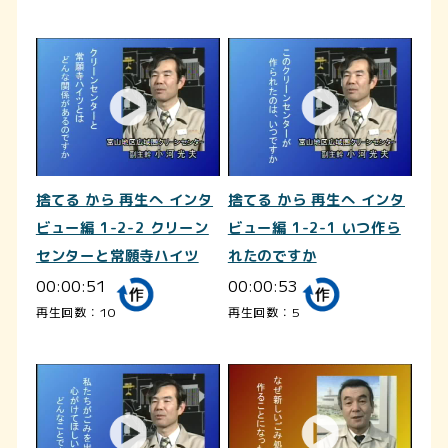
捨てる から 再生へ インタ
捨てる から 再生へ インタ
ビュー編 1-2-2 クリーン
ビュー編 1-2-1 いつ作ら
センターと常願寺ハイツ
れたのですか
00:00:51
00:00:53
再生回数：10
再生回数：5