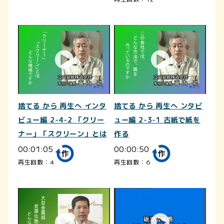
捨てる から 再生へ インタ
捨てる から 再生へ ンタビ
ビュー編 2-4-2 「クリー
ュー編 2-3-1 古紙で紙を
ナー」「スクリーン」とは
作る
00:01:05
00:00:50
再生回数：4
再生回数：6