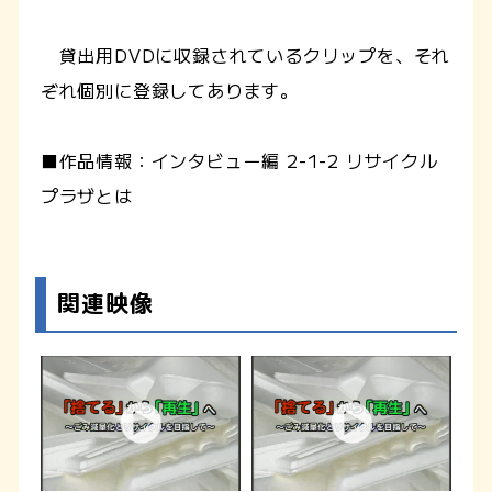
貸出用DVDに収録されているクリップを、それ
ぞれ個別に登録してあります。
■作品情報：インタビュー編 2-1-2 リサイクル
プラザとは
関連映像