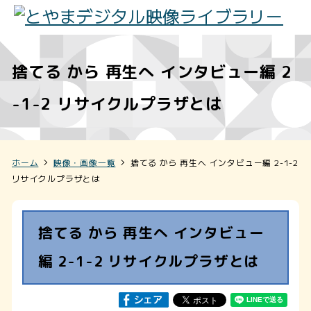
捨てる から 再生へ インタビュー編 2
-1-2 リサイクルプラザとは
ホーム
映像・画像一覧
捨てる から 再生へ インタビュー編 2-1-2
リサイクルプラザとは
捨てる から 再生へ インタビュー
編 2-1-2 リサイクルプラザとは