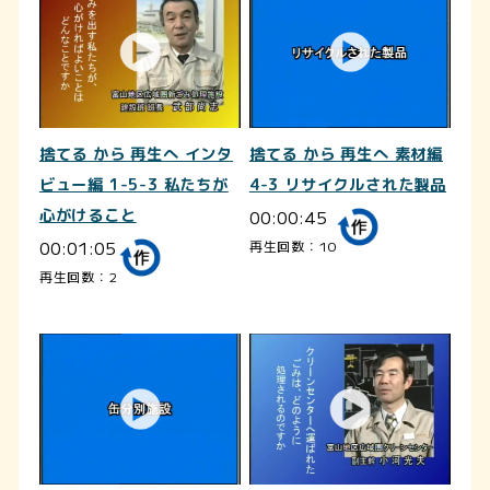
捨てる から 再生へ インタ
捨てる から 再生へ 素材編
ビュー編 1-5-3 私たちが
4-3 リサイクルされた製品
心がけること
00:00:45
00:01:05
再生回数：10
再生回数：2