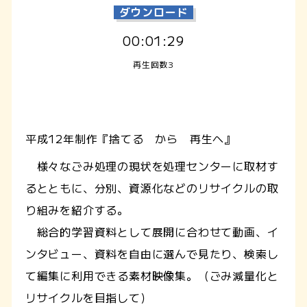
ダウンロード
00:01:29
再生回数3
平成12年制作『捨てる から 再生へ』
様々なごみ処理の現状を処理センターに取材す
るとともに、分別、資源化などのリサイクルの取
り組みを紹介する。
総合的学習資料として展開に合わせて動画、イ
ンタビュー、資料を自由に選んで見たり、検索し
て編集に利用できる素材映像集。（ごみ減量化と
リサイクルを目指して）