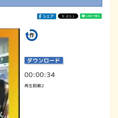
ダウンロード
00:00:34
再生回数2