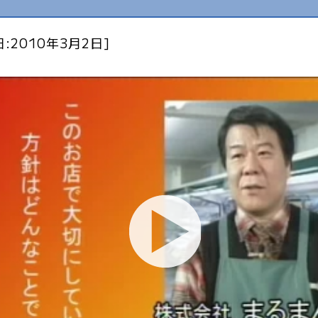
:2010年3月2日]