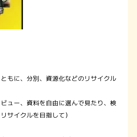
ともに、分別、資源化などのリサイクル
ビュー、資料を自由に選んで見たり、検
とリサイクルを目指して）