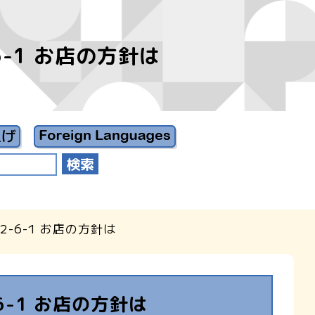
6-1 お店の方針は
2-6-1 お店の方針は
6-1 お店の方針は