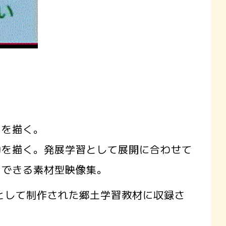
を描く。
を描く。発展学習として展開に合わせて
用できる素材型映像集。
Dとして制作された郷土学習教材に収録さ