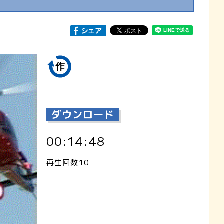
ダウンロード
00:14:48
再生回数10