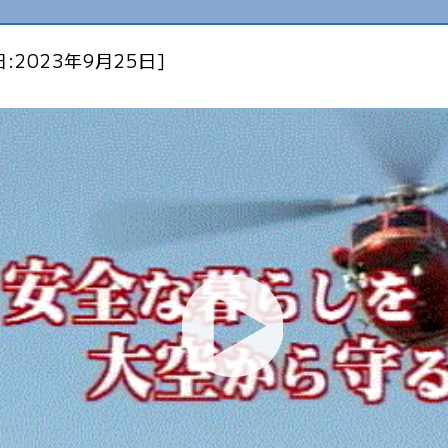
:2023年9月25日]