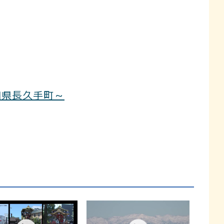
知県長久手町～