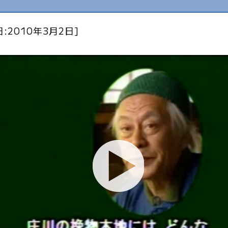
:2010年3月2日]