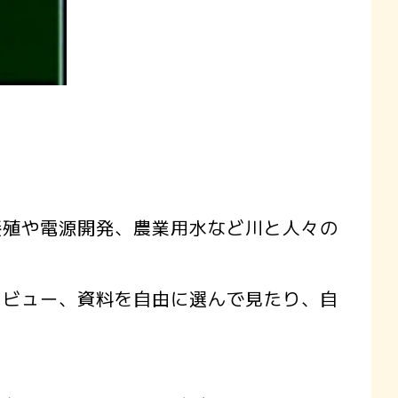
殖や電源開発、農業用水など川と人々の
ビュー、資料を自由に選んで見たり、自