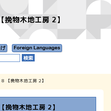
【挽物木地工房 2】
8 【挽物木地工房 2】
【挽物木地工房 2】