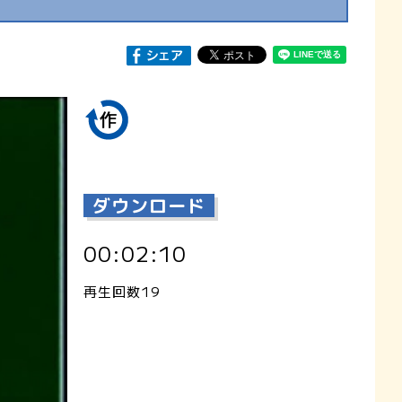
ダウンロード
00:02:10
再生回数19