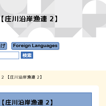
【庄川沿岸漁連 2】
2 【庄川沿岸漁連 2】
【庄川沿岸漁連 2】