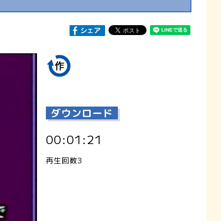
ダウンロード
00:01:21
再生回数3