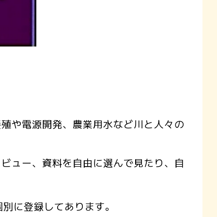
殖や電源開発、農業用水など川と人々の
ビュー、資料を自由に選んで見たり、自
個別に登録してあります。