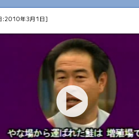
:2010年3月1日]