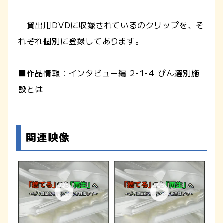
貸出用DVDに収録されているのクリップを、そ
れぞれ個別に登録してあります。
■作品情報：インタビュー編 2-1-4 びん選別施
設とは
関連映像