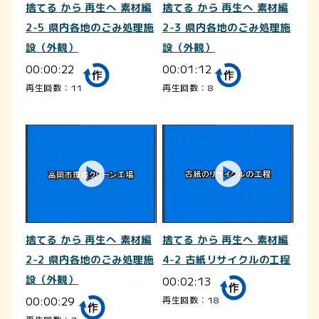
捨てる から 再生へ 素材編
捨てる から 再生へ 素材編
2-5 県内各地のごみ処理施
2-3 県内各地のごみ処理施
設（外観）
設（外観）
00:00:22
00:01:12
再生回数：11
再生回数：8
捨てる から 再生へ 素材編
捨てる から 再生へ 素材編
2-2 県内各地のごみ処理施
4-2 古紙リサイクルの工程
設（外観）
00:02:13
00:00:29
再生回数：18