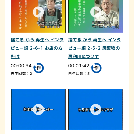
捨てる から 再生へ インタ
捨てる から 再生へ インタ
ビュー編 2-6-1 お店の方
ビュー編 2-5-2 廃棄物の
針は
再利用について
00:00:34
00:01:42
再生回数：2
再生回数：5