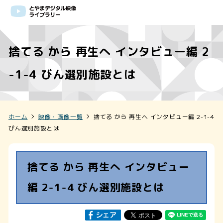
捨てる から 再生へ インタビュー編 2
-1-4 びん選別施設とは
ホーム
映像・画像一覧
捨てる から 再生へ インタビュー編 2-1-4
びん選別施設とは
捨てる から 再生へ インタビュー
編 2-1-4 びん選別施設とは