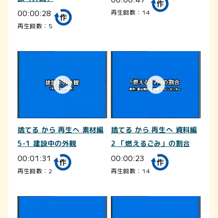
00:00:28
再生回数：14
再生回数：5
捨てる から 再生へ 素材編
捨てる から 再生へ 資料編
5-1 建設中の外観
2 「燃えるごみ」の割合
00:01:31
00:00:23
再生回数：2
再生回数：14