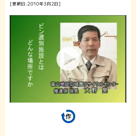
[更新日:2010年3月2日]