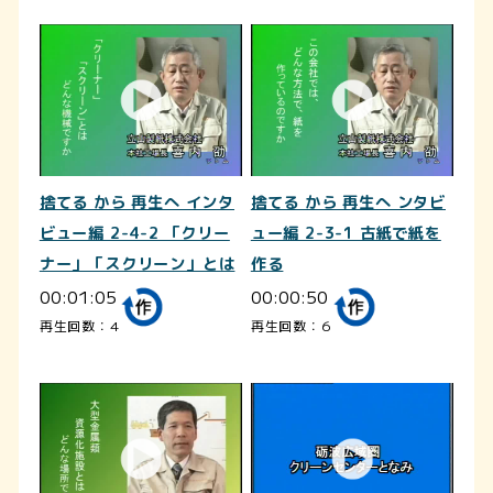
捨てる から 再生へ インタ
捨てる から 再生へ ンタビ
ビュー編 2-4-2 「クリー
ュー編 2-3-1 古紙で紙を
ナー」「スクリーン」とは
作る
00:01:05
00:00:50
再生回数：4
再生回数：6