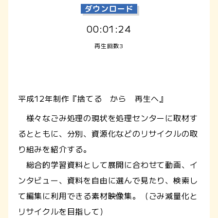
ダウンロード
00:01:24
再生回数3
平成12年制作『捨てる から 再生へ』
様々なごみ処理の現状を処理センターに取材す
るとともに、分別、資源化などのリサイクルの取
り組みを紹介する。
総合的学習資料として展開に合わせて動画、イ
ンタビュー、資料を自由に選んで見たり、検索し
て編集に利用できる素材映像集。（ごみ減量化と
リサイクルを目指して）