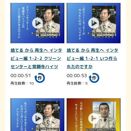
捨てる から 再生へ インタ
捨てる から 再生へ インタ
ビュー編 1-2-2 クリーン
ビュー編 1-2-1 いつ作ら
センターと常願寺ハイツ
れたのですか
00:00:51
00:00:53
再生回数：10
再生回数：5