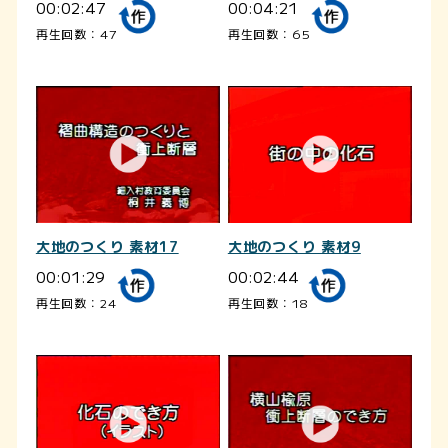
00:02:47
00:04:21
再生回数：47
再生回数：65
大地のつくり 素材17
大地のつくり 素材9
00:01:29
00:02:44
再生回数：24
再生回数：18