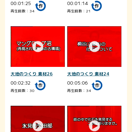
00:01:25
00:01:14
再生回数：34
再生回数：21
大地のつくり 素材26
大地のつくり 素材24
00:02:32
00:05:06
再生回数：30
再生回数：34