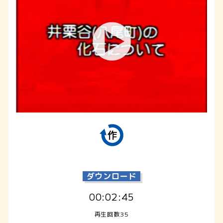
ダウンロード
00:02:45
再生回数35