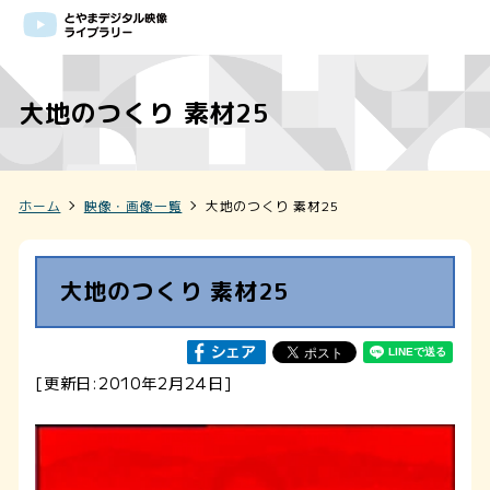
大地のつくり 素材25
ホーム
映像・画像一覧
大地のつくり 素材25
大地のつくり 素材25
[更新日:2010年2月24日]