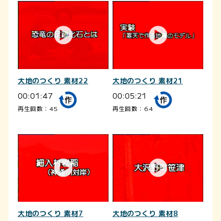
大地のつくり 素材22
大地のつくり 素材21
00:01:47
00:05:21
再生回数：45
再生回数：64
大地のつくり 素材7
大地のつくり 素材8