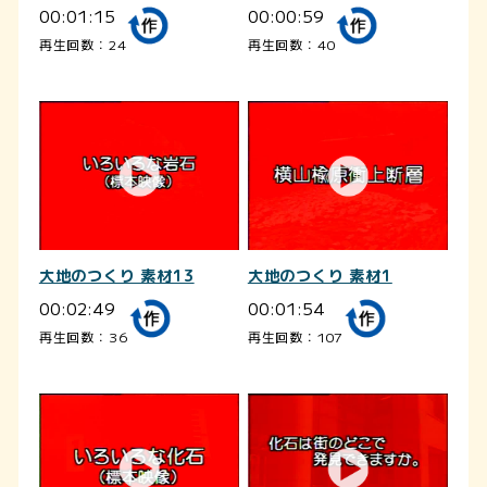
00:01:15
00:00:59
再生回数：24
再生回数：40
大地のつくり 素材13
大地のつくり 素材1
00:02:49
00:01:54
再生回数：36
再生回数：107