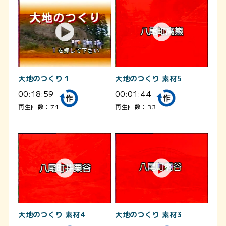
大地のつくり 素材5
大地のつくり１
00:01:44
00:18:59
再生回数：33
再生回数：71
大地のつくり 素材4
大地のつくり 素材3