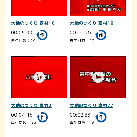
大地のつくり 素材10
大地のつくり 素材18
00:05:00
00:00:26
再生回数：29
再生回数：19
大地のつくり 素材2
大地のつくり 素材27
00:04:16
00:02:33
再生回数：39
再生回数：56