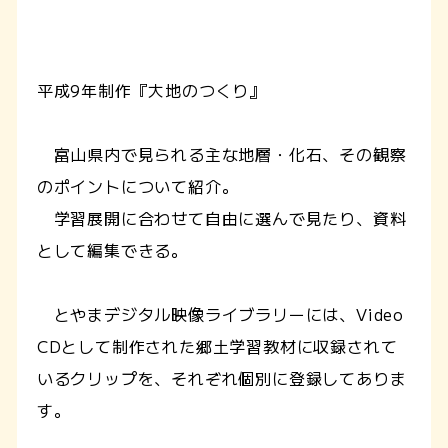
平成9年制作『大地のつくり』
富山県内で見られる主な地層・化石、その観察
のポイントについて紹介。
学習展開に合わせて自由に選んで見たり、資料
として編集できる。
とやまデジタル映像ライブラリーには、Video
CDとして制作された郷土学習教材に収録されて
いるクリップを、それぞれ個別に登録してありま
す。