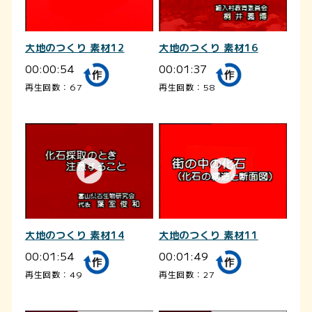
大地のつくり 素材12
大地のつくり 素材16
00:00:54
00:01:37
再生回数：67
再生回数：58
大地のつくり 素材14
大地のつくり 素材11
00:01:54
00:01:49
再生回数：49
再生回数：27