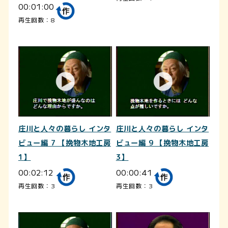
00:01:00
再生回数：8
庄川と人々の暮らし インタ
庄川と人々の暮らし インタ
ビュー編 7 【挽物木地工房
ビュー編 9 【挽物木地工房
1】
3】
00:02:12
00:00:41
再生回数：3
再生回数：3