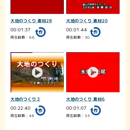
大地のつくり 素材28
大地のつくり 素材20
00:01:37
00:01:44
再生回数：66
再生回数：30
大地のつくり 素材6
大地のつくり２
00:01:07
00:22:40
再生回数：33
再生回数：46