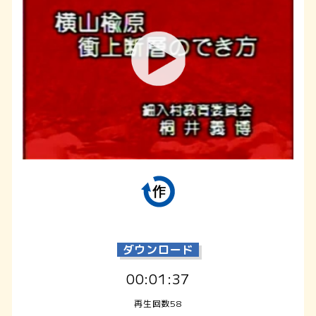
ダウンロード
00:01:37
再生回数58