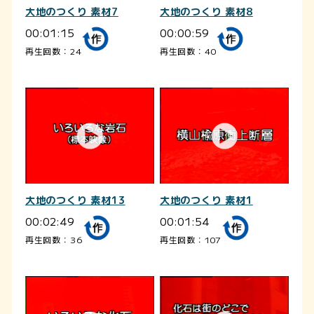
大地のつくり 素材7
大地のつくり 素材8
00:01:15
00:00:59
再生回数：24
再生回数：40
大地のつくり 素材13
大地のつくり 素材1
00:02:49
00:01:54
再生回数：36
再生回数：107