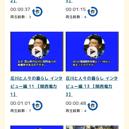
2】
5】
00:00:37
00:01:15
再生回数：3
再生回数：4
庄川と人々の暮らし インタ
庄川と人々の暮らし インタ
ビュー編 11 【関西電力
ビュー編 13 【関西電力
1】
3】
00:01:01
00:00:48
再生回数：7
再生回数：4