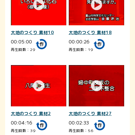
大地のつくり 素材10
大地のつくり 素材18
00:05:00
00:00:26
再生回数：29
再生回数：19
大地のつくり 素材2
大地のつくり 素材27
00:04:16
00:02:33
再生回数：39
再生回数：56