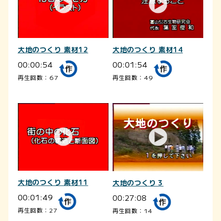
大地のつくり 素材12
大地のつくり 素材14
00:00:54
00:01:54
再生回数：67
再生回数：49
大地のつくり 素材11
大地のつくり３
00:01:49
00:27:08
再生回数：27
再生回数：14