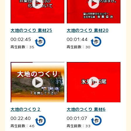
大地のつくり 素材25
大地のつくり 素材20
00:02:45
00:01:44
再生回数：35
再生回数：30
大地のつくり 素材6
大地のつくり２
00:01:07
00:22:40
再生回数：33
再生回数：46