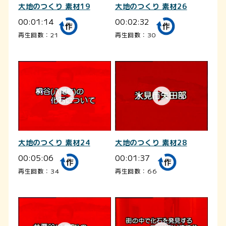
大地のつくり 素材19
大地のつくり 素材26
00:01:14
00:02:32
再生回数：21
再生回数：30
大地のつくり 素材24
大地のつくり 素材28
00:05:06
00:01:37
再生回数：34
再生回数：66