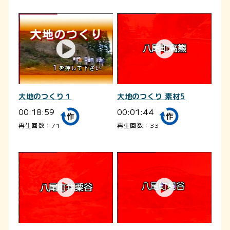
大地のつくり 素材5
大地のつくり１
00:01:44
00:18:59
再生回数：33
再生回数：71