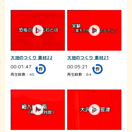
大地のつくり 素材22
大地のつくり 素材21
00:01:47
00:05:21
再生回数：45
再生回数：64