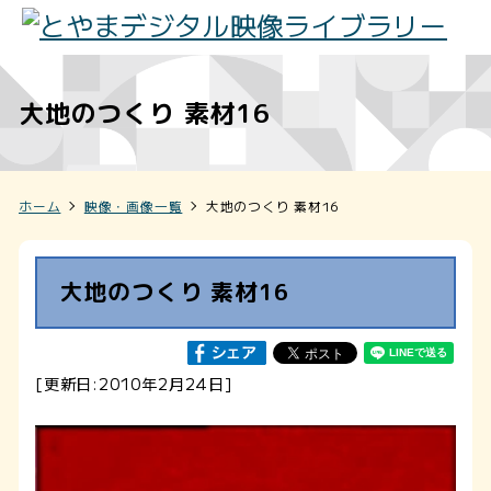
大地のつくり 素材16
ホーム
映像・画像一覧
大地のつくり 素材16
大地のつくり 素材16
[更新日:2010年2月24日]