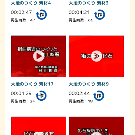
大地のつくり 素材4
大地のつくり 素材3
00:02:47
00:04:21
再生回数：47
再生回数：65
大地のつくり 素材17
大地のつくり 素材9
00:01:29
00:02:44
再生回数：24
再生回数：18