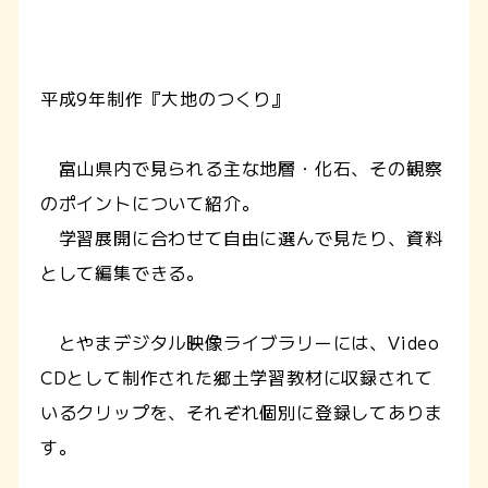
平成9年制作『大地のつくり』
富山県内で見られる主な地層・化石、その観察
のポイントについて紹介。
学習展開に合わせて自由に選んで見たり、資料
として編集できる。
とやまデジタル映像ライブラリーには、Video
CDとして制作された郷土学習教材に収録されて
いるクリップを、それぞれ個別に登録してありま
す。