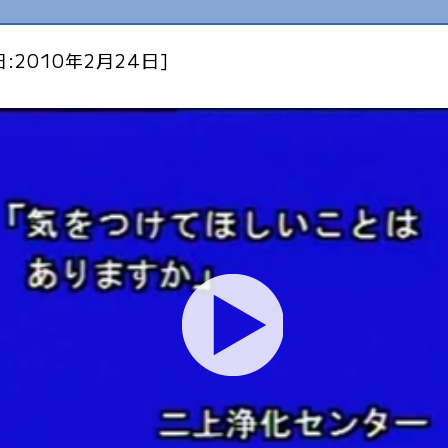
:2010年2月24日]