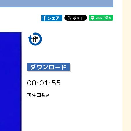
ダウンロード
00:01:55
再生回数9