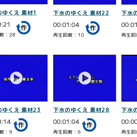
のゆくえ 素材1
下水のゆくえ 素材22
下水の
0:21
00:01:04
00:0
数：28
再生回数：10
再生回
のゆくえ 素材23
下水の
下水のゆくえ 素材28
0:14
00:0
00:01:04
数：9
再生回
再生回数：6