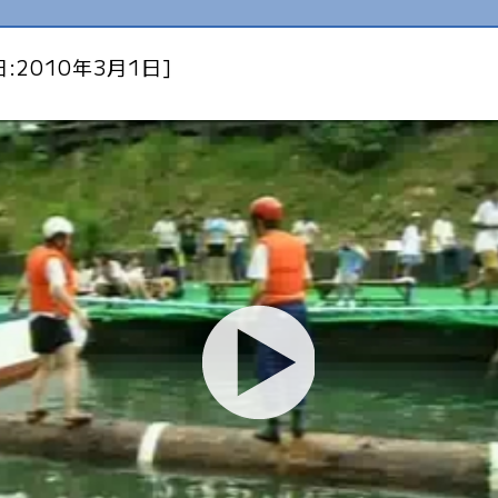
:2010年3月1日]