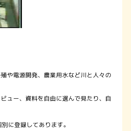
殖や電源開発、農業用水など川と人々の
ビュー、資料を自由に選んで見たり、自
個別に登録してあります。