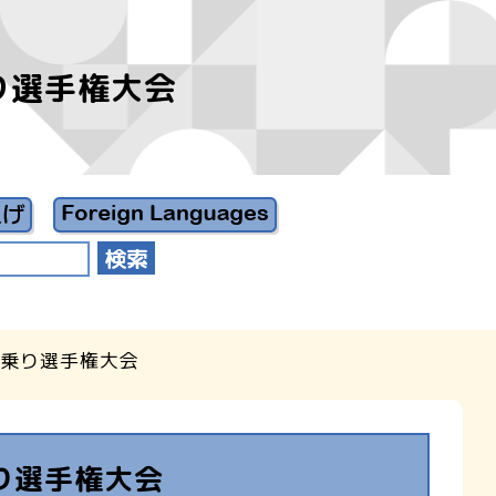
り選手権大会
木乗り選手権大会
乗り選手権大会