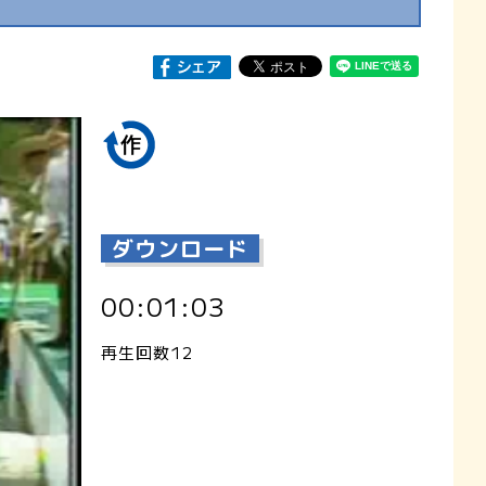
ダウンロード
00:01:03
再生回数12