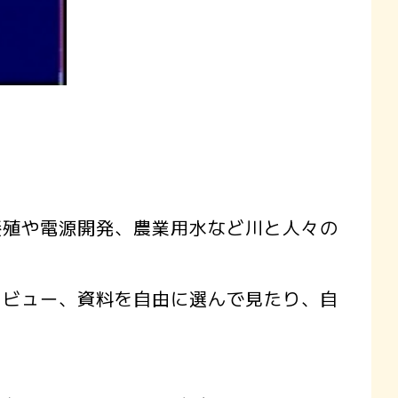
殖や電源開発、農業用水など川と人々の
ビュー、資料を自由に選んで見たり、自