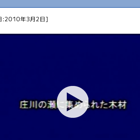
:2010年3月2日]