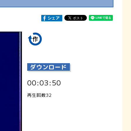
ダウンロード
00:03:50
再生回数32