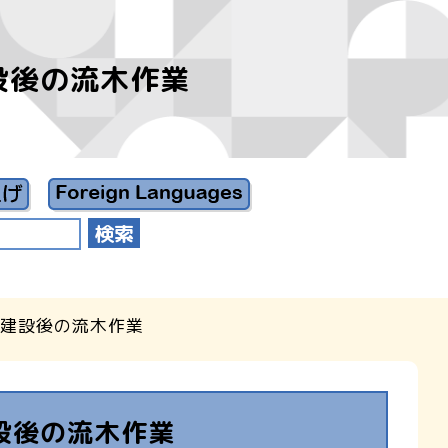
建設後の流木作業
ム建設後の流木作業
建設後の流木作業