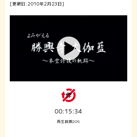
[更新日:2010年2月23日]
00:15:34
再生回数205