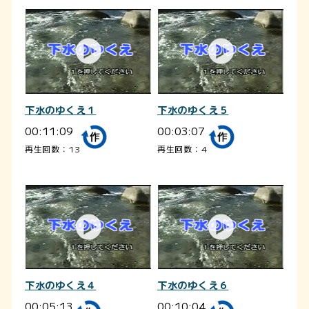
下水のゆくえ１
下水のゆくえ５
00:11:09
00:03:07
再生回数：13
再生回数：4
下水のゆくえ４
下水のゆくえ６
00:05:13
00:10:04