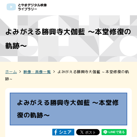
よみがえる勝興寺大伽藍 ～本堂修復の
軌跡～
ホーム
映像・画像一覧
よみがえる勝興寺大伽藍 ～本堂修復の軌
跡～
よみがえる勝興寺大伽藍 ～本堂修
復の軌跡～