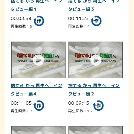
捨てる から 再生へ イン
捨てる から 再生へ イン
タビュー編１
タビュー編３
00:03:54
00:11:23
再生回数：5
再生回数：4
捨てる から 再生へ イン
捨てる から 再生へ イン
タビュー編４
タビュー編２
00:11:05
00:09:15
再生回数：3
再生回数：15