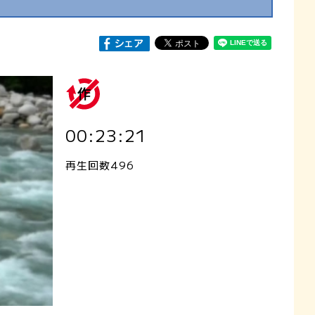
00:23:21
再生回数496