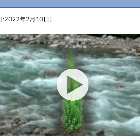
:2022年2月10日]