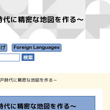
時代に精密な地図を作る～
江戸時代に精密な地図を作る～
時代に精密な地図を作る～