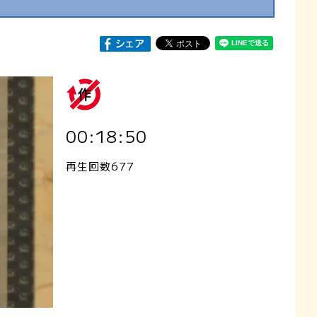
00:18:50
再生回数677