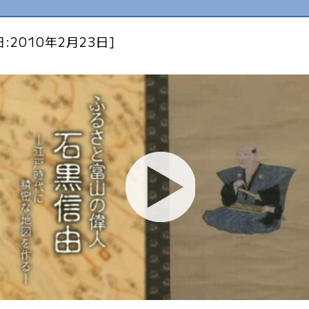
:2010年2月23日]