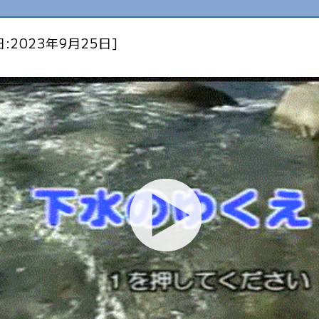
:2023年9月25日]