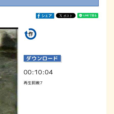
ダウンロード
00:10:04
再生回数7