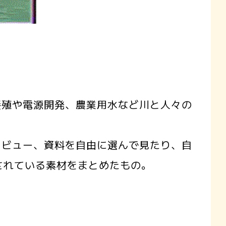
殖や電源開発、農業用水など川と人々の
ビュー、資料を自由に選んで見たり、自
されている素材をまとめたもの。