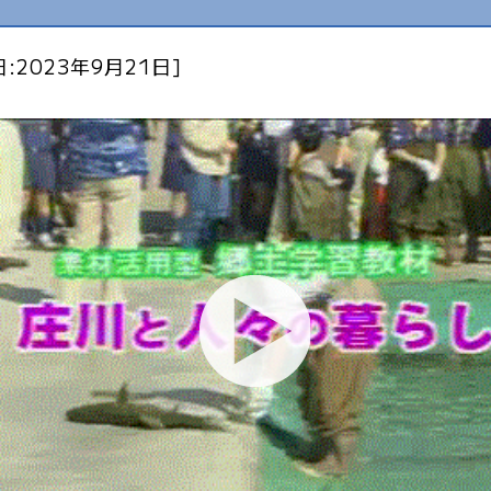
:2023年9月21日]