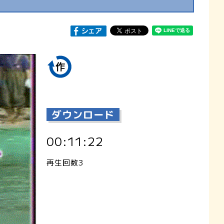
ダウンロード
00:11:22
再生回数3