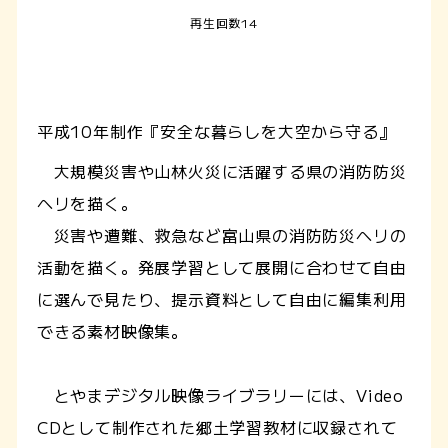
再生回数14
平成10年制作『安全な暮らしを大空から守る』
大規模災害や山林火災に活躍する県の消防防災
ヘリを描く。
災害や遭難、救急など富山県の消防防災ヘリの
活動を描く。発展学習として展開に合わせて自由
に選んで見たり、提示資料として自由に編集利用
できる素材映像集。
とやまデジタル映像ライブラリーには、Video
CDとして制作された郷土学習教材に収録されて