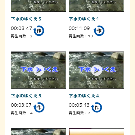
下水のゆくえ３
下水のゆくえ１
00:08:47
00:11:09
再生回数：2
再生回数：13
下水のゆくえ５
下水のゆくえ４
00:03:07
00:05:13
再生回数：4
再生回数：2