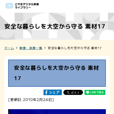
安全な暮らしを大空から守る 素材17
ホーム
映像・画像一覧
安全な暮らしを大空から守る 素材17
安全な暮らしを大空から守る 素材
17
[更新日:2010年2月24日]