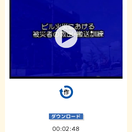
ダウンロード
00:02:48