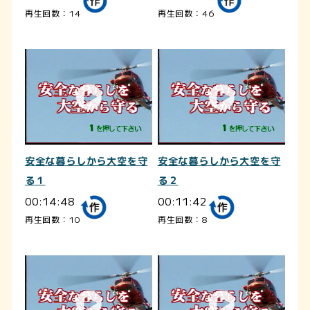
再生回数：14
再生回数：46
安全な暮らしから大空を守
安全な暮らしから大空を守
る１
る２
00:14:48
00:11:42
再生回数：10
再生回数：8