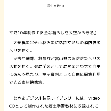
再生回数10
平成10年制作『安全な暮らしを大空から守る』
大規模災害や山林火災に活躍する県の消防防災
ヘリを描く。
災害や遭難、救急など富山県の消防防災ヘリの
活動を描く。発展学習として展開に合わせて自由
に選んで見たり、提示資料として自由に編集利用
できる素材映像集。
とやまデジタル映像ライブラリーには、Video
CDとして制作された郷土学習教材に収録されて