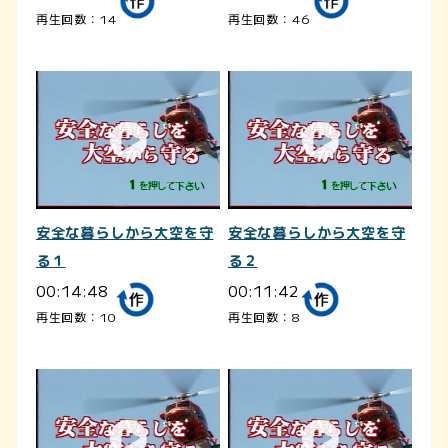
再生回数：14
再生回数：46
安全な暮らしから大空を守
安全な暮らしから大空を守
る１
る２
00:14:48
00:11:42
再生回数：10
再生回数：8