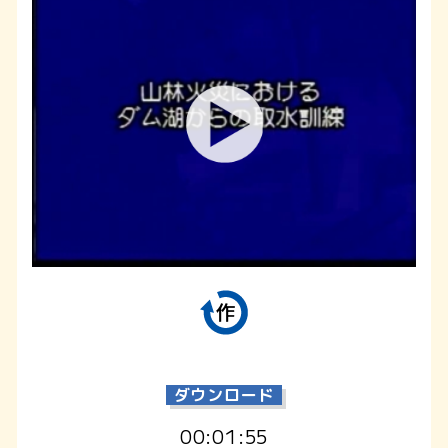
ダウンロード
00:01:55