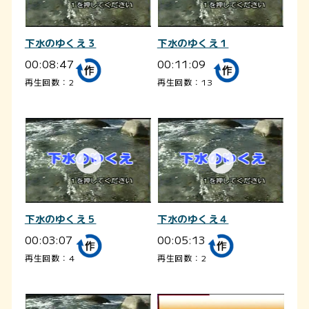
下水のゆくえ３
下水のゆくえ１
00:08:47
00:11:09
再生回数：2
再生回数：13
下水のゆくえ５
下水のゆくえ４
00:03:07
00:05:13
再生回数：4
再生回数：2