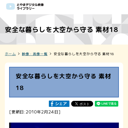
安全な暮らしを大空から守る 素材18
ホーム
映像・画像一覧
安全な暮らしを大空から守る 素材18
安全な暮らしを大空から守る 素材
18
[更新日:2010年2月24日]