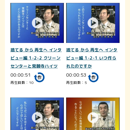
捨てる から 再生へ インタ
捨てる から 再生へ インタ
ビュー編 1-2-2 クリーン
ビュー編 1-2-1 いつ作ら
センターと常願寺ハイツ
れたのですか
00:00:51
00:00:53
再生回数：10
再生回数：5