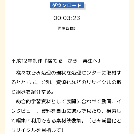
ダウンロード
00:03:23
再生回数5
平成12年制作『捨てる から 再生へ』
様々なごみ処理の現状を処理センターに取材す
るとともに、分別、資源化などのリサイクルの取
り組みを紹介する。
総合的学習資料として展開に合わせて動画、イ
ンタビュー、資料を自由に選んで見たり、検索し
て編集に利用できる素材映像集。（ごみ減量化と
リサイクルを目指して）