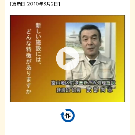
[更新日:2010年3月2日]