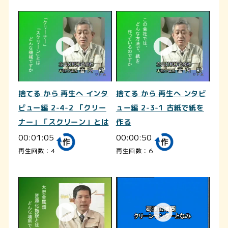
捨てる から 再生へ インタ
捨てる から 再生へ ンタビ
ビュー編 2-4-2 「クリー
ュー編 2-3-1 古紙で紙を
ナー」「スクリーン」とは
作る
00:01:05
00:00:50
再生回数：4
再生回数：6