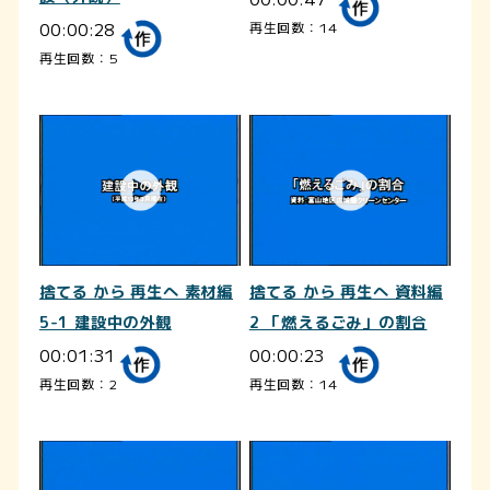
00:00:28
再生回数：14
再生回数：5
捨てる から 再生へ 素材編
捨てる から 再生へ 資料編
5-1 建設中の外観
2 「燃えるごみ」の割合
00:01:31
00:00:23
再生回数：2
再生回数：14