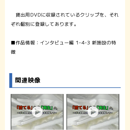
貸出用DVDに収録されているクリップを、それ
ぞれ個別に登録してあります。
■作品情報：インタビュー編 1-4-3 新施設の特
徴
関連映像