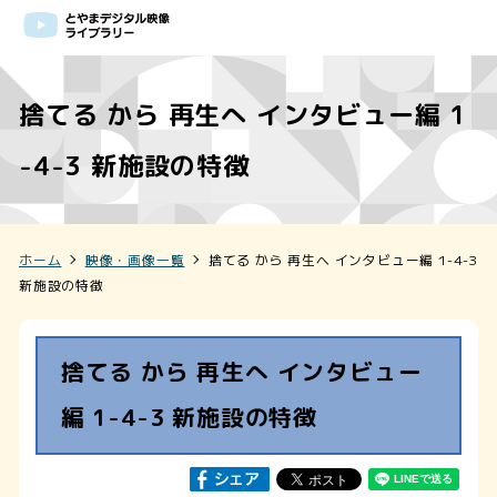
捨てる から 再生へ インタビュー編 1
-4-3 新施設の特徴
ホーム
映像・画像一覧
捨てる から 再生へ インタビュー編 1-4-3
新施設の特徴
捨てる から 再生へ インタビュー
編 1-4-3 新施設の特徴