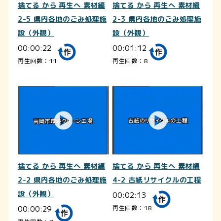
捨てる から 再生へ 素材編
捨てる から 再生へ 素材編
2-5 県内各地のごみ処理施
2-3 県内各地のごみ処理施
設（外観）
設（外観）
00:00:22
00:01:12
再生回数：11
再生回数：8
捨てる から 再生へ 素材編
捨てる から 再生へ 素材編
2-2 県内各地のごみ処理施
4-2 古紙リサイクルの工程
設（外観）
00:02:13
00:00:29
再生回数：18