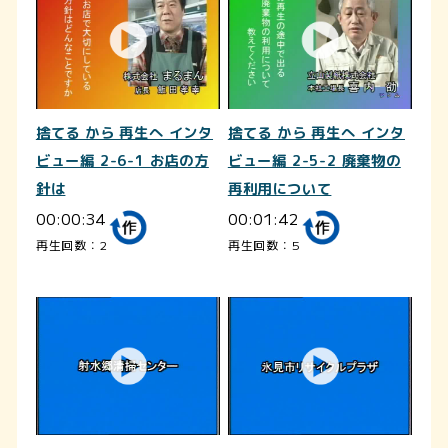
捨てる から 再生へ インタ
捨てる から 再生へ インタ
ビュー編 2-6-1 お店の方
ビュー編 2-5-2 廃棄物の
針は
再利用について
00:00:34
00:01:42
再生回数：2
再生回数：5