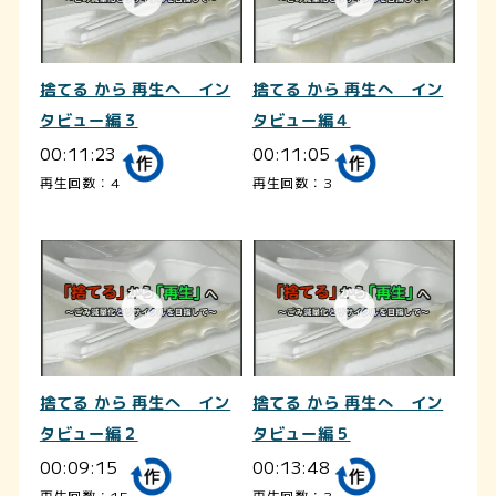
捨てる から 再生へ イン
捨てる から 再生へ イン
タビュー編３
タビュー編４
00:11:23
00:11:05
再生回数：4
再生回数：3
捨てる から 再生へ イン
捨てる から 再生へ イン
タビュー編２
タビュー編５
00:09:15
00:13:48
再生回数：15
再生回数：3