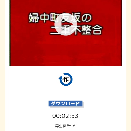
ダウンロード
00:02:33
再生回数56