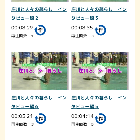
庄川と人々の暮らし イン
庄川と人々の暮らし イン
タビュー編２
タビュー編３
00:08:29
00:08:35
再生回数：1
再生回数：3
庄川と人々の暮らし イン
庄川と人々の暮らし イン
タビュー編６
タビュー編５
00:05:21
00:04:14
再生回数：3
再生回数：5