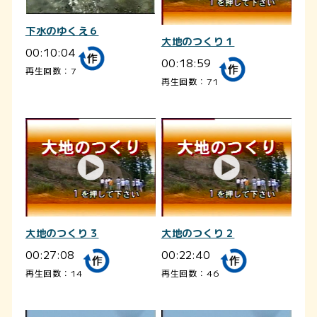
下水のゆくえ６
大地のつくり１
00:10:04
00:18:59
再生回数：7
再生回数：71
大地のつくり３
大地のつくり２
00:27:08
00:22:40
再生回数：14
再生回数：46