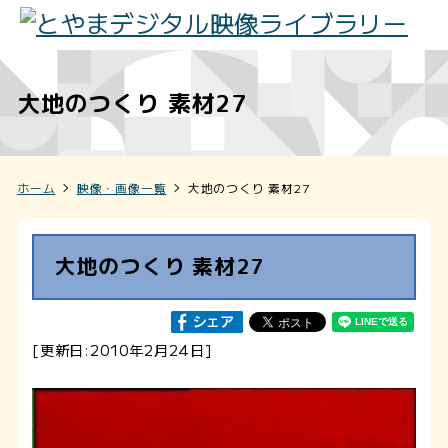
大地のつくり 素材27
ホーム
映像・画像一覧
大地のつくり 素材27
大地のつくり 素材27
[更新日:2010年2月24日]