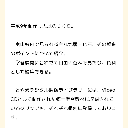
平成9年制作『大地のつくり』
富山県内で見られる主な地層・化石、その観察
のポイントについて紹介。
学習展開に合わせて自由に選んで見たり、資料
として編集できる。
とやまデジタル映像ライブラリーには、Video
CDとして制作された郷土学習教材に収録されて
いるクリップを、それぞれ個別に登録してありま
す。