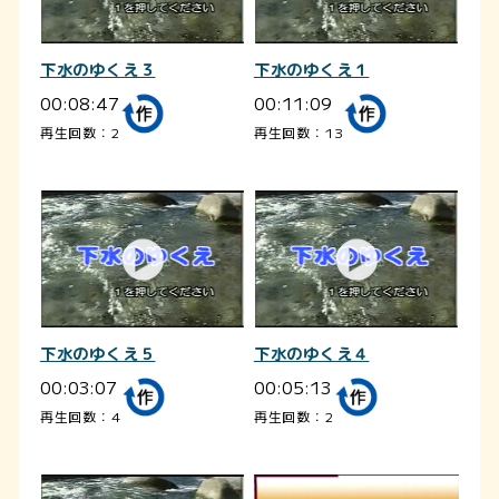
下水のゆくえ３
下水のゆくえ１
00:08:47
00:11:09
再生回数：2
再生回数：13
下水のゆくえ５
下水のゆくえ４
00:03:07
00:05:13
再生回数：4
再生回数：2