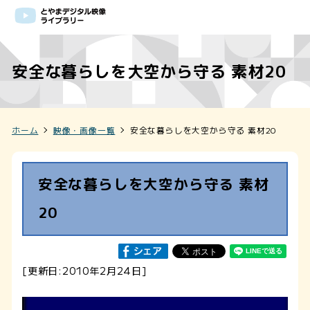
安全な暮らしを大空から守る 素材20
ホーム
映像・画像一覧
安全な暮らしを大空から守る 素材20
安全な暮らしを大空から守る 素材
20
[更新日:2010年2月24日]