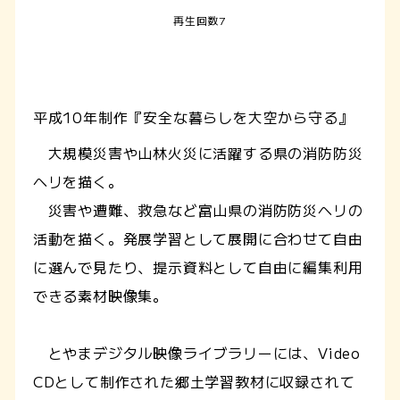
再生回数7
平成10年制作『安全な暮らしを大空から守る』
大規模災害や山林火災に活躍する県の消防防災
ヘリを描く。
災害や遭難、救急など富山県の消防防災ヘリの
活動を描く。発展学習として展開に合わせて自由
に選んで見たり、提示資料として自由に編集利用
できる素材映像集。
とやまデジタル映像ライブラリーには、Video
CDとして制作された郷土学習教材に収録されて