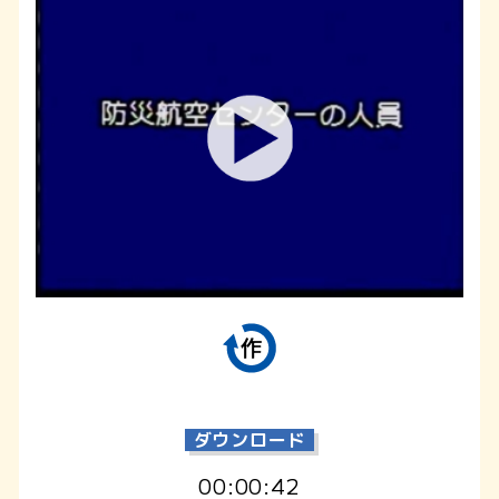
ダウンロード
00:00:42