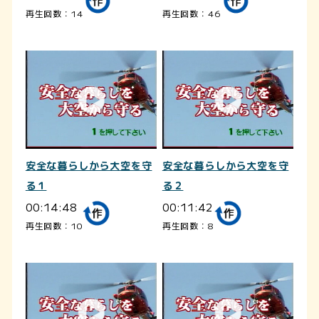
再生回数：14
再生回数：46
安全な暮らしから大空を守
安全な暮らしから大空を守
る１
る２
00:14:48
00:11:42
再生回数：10
再生回数：8