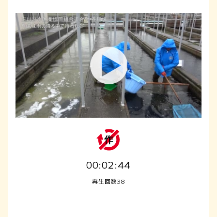
00:02:44
再生回数38