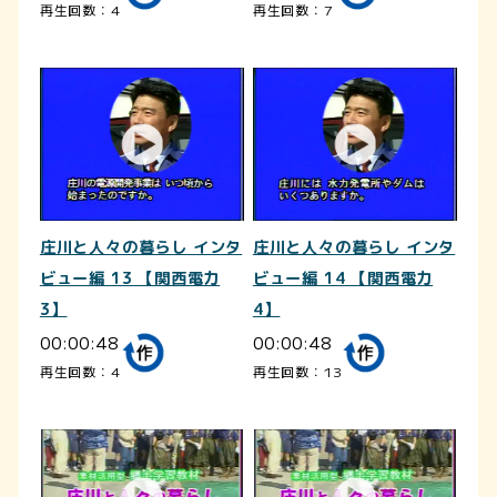
再生回数：4
再生回数：7
庄川と人々の暮らし インタ
庄川と人々の暮らし インタ
ビュー編 13 【関西電力
ビュー編 14 【関西電力
3】
4】
00:00:48
00:00:48
再生回数：4
再生回数：13