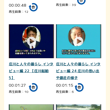
00:00:48
再生回数：39
再生回数：12
庄川と人々の暮らし インタ
庄川と人々の暮らし インタ
ビュー編 22 【庄川船舶
ビュー編 24 庄川の思い出
5】
や最近の様子
00:01:27
00:01:15
再生回数：10
再生回数：6