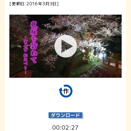
[更新日:2016年3月3日]
ダウンロード
00:02:27