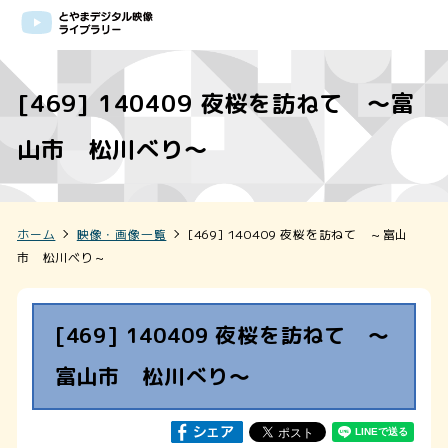
[469] 140409 夜桜を訪ねて ～富
山市 松川べり～
ホーム
映像・画像一覧
[469] 140409 夜桜を訪ねて ～富山
市 松川べり～
[469] 140409 夜桜を訪ねて ～
富山市 松川べり～