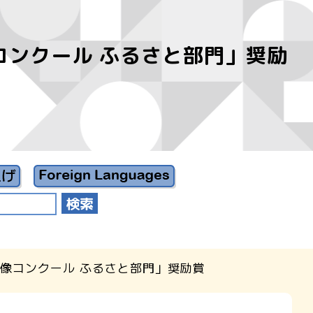
コンクール ふるさと部門」奨励
像コンクール ふるさと部門」奨励賞