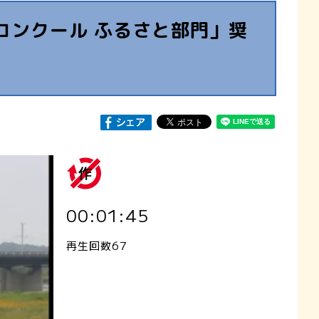
コンクール ふるさと部門」奨
00:01:45
再生回数67