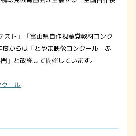
テスト」「富山県自作視聴覚教材コンク
年度からは「とやま映像コンクール ふ
部門」と改称して開催しています。
ンクール