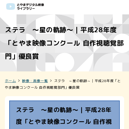
ステラ ～星の軌跡～｜平成28年度
「とやま映像コンクール 自作視聴覚部
門」優良賞
ホーム
映像・画像一覧
ステラ ～星の軌跡～｜平成28年度「と
やま映像コンクール 自作視聴覚部門」優良賞
ステラ ～星の軌跡～｜平成28年
度「とやま映像コンクール 自作視