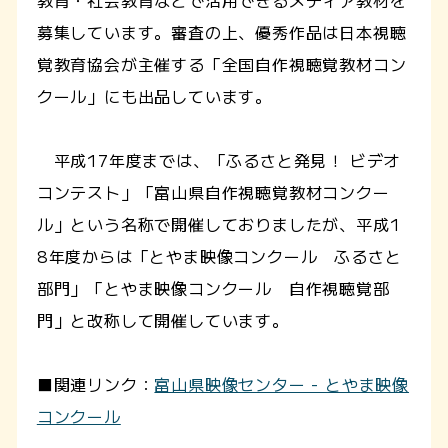
教育・社会教育などで活用できるメディア教材を
募集しています。審査の上、優秀作品は日本視聴
覚教育協会が主催する「全国自作視聴覚教材コン
クール」にも出品しています。
平成17年度までは、「ふるさと発見！ ビデオ
コンテスト」「富山県自作視聴覚教材コンクー
ル」という名称で開催しておりましたが、平成1
8年度からは「とやま映像コンクール ふるさと
部門」「とやま映像コンクール 自作視聴覚部
門」と改称して開催しています。
■関連リンク：
富山県映像センター - とやま映像
コンクール