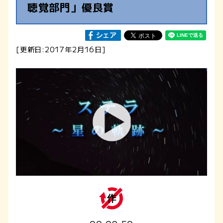
聴覚部門」優良賞
[更新日:2017年2月16日]