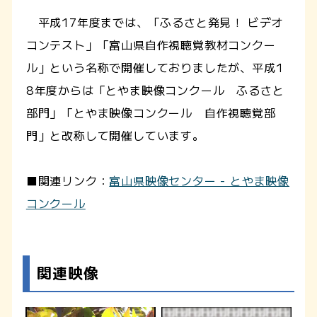
平成17年度までは、「ふるさと発見！ ビデオ
コンテスト」「富山県自作視聴覚教材コンクー
ル」という名称で開催しておりましたが、平成1
8年度からは「とやま映像コンクール ふるさと
部門」「とやま映像コンクール 自作視聴覚部
門」と改称して開催しています。
■関連リンク：
富山県映像センター - とやま映像
コンクール
関連映像