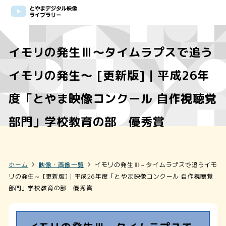
イモリの発生Ⅲ～タイムラプスで追う
イモリの発生～ [更新版]｜平成26年
度「とやま映像コンクール 自作視聴覚
部門」学校教育の部 優秀賞
ホーム
映像・画像一覧
イモリの発生Ⅲ～タイムラプスで追うイモ
リの発生～ [更新版]｜平成26年度「とやま映像コンクール 自作視聴覚
部門」学校教育の部 優秀賞