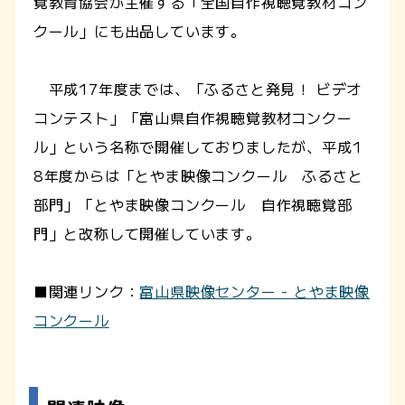
覚教育協会が主催する「全国自作視聴覚教材コン
クール」にも出品しています。
平成17年度までは、「ふるさと発見！ ビデオ
コンテスト」「富山県自作視聴覚教材コンクー
ル」という名称で開催しておりましたが、平成1
8年度からは「とやま映像コンクール ふるさと
部門」「とやま映像コンクール 自作視聴覚部
門」と改称して開催しています。
■関連リンク：
富山県映像センター - とやま映像
コンクール