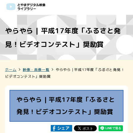
やらやら | 平成17年度「ふるさと発
見！ビデオコンテスト」奨励賞
ホーム
映像・画像一覧
やらやら | 平成17年度「ふるさと発見！
ビデオコンテスト」奨励賞
やらやら | 平成17年度「ふるさと
発見！ビデオコンテスト」奨励賞