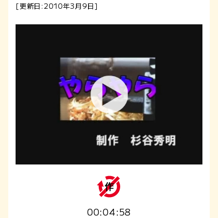
[更新日:2010年3月9日]
00:04:58