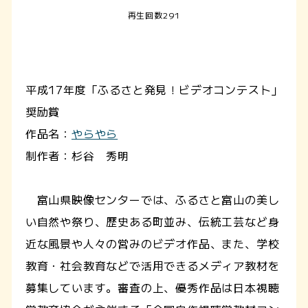
再生回数291
平成17年度「ふるさと発見！ビデオコンテスト」
奨励賞
作品名：
やらやら
制作者：杉谷 秀明
富山県映像センターでは、ふるさと富山の美し
い自然や祭り、歴史ある町並み、伝統工芸など身
近な風景や人々の営みのビデオ作品、また、学校
教育・社会教育などで活用できるメディア教材を
募集しています。審査の上、優秀作品は日本視聴