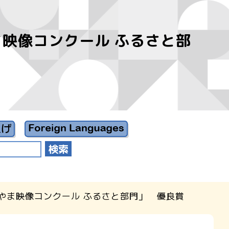
ま映像コンクール ふるさと部
とやま映像コンクール ふるさと部門」 優良賞