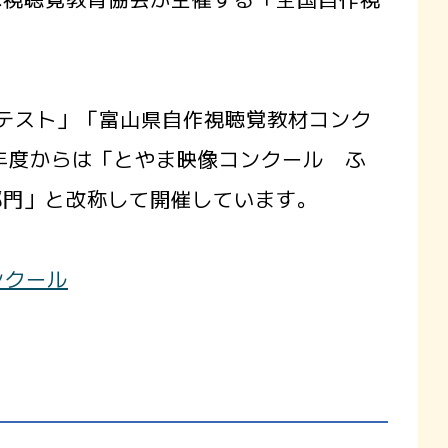
テスト」「富山県自作視聴覚教材コンク
年度からは「とやま映像コンクール ふ
部門」と改称して開催しています。
ンクール