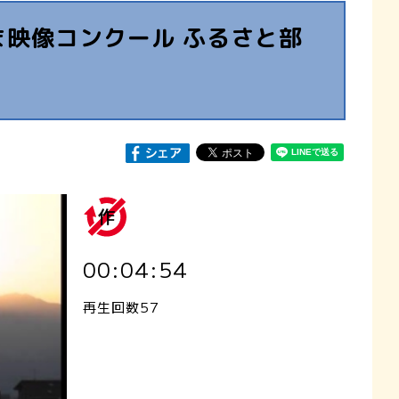
ま映像コンクール ふるさと部
00:04:54
再生回数57