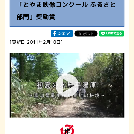
「とやま映像コンクール ふるさと
部門」奨励賞
[更新日:2011年2月18日]