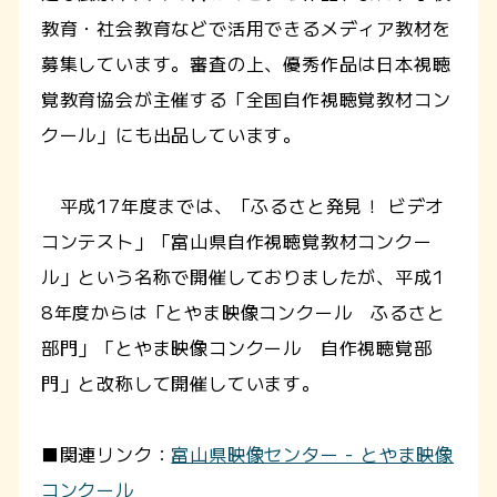
教育・社会教育などで活用できるメディア教材を
募集しています。審査の上、優秀作品は日本視聴
覚教育協会が主催する「全国自作視聴覚教材コン
クール」にも出品しています。
平成17年度までは、「ふるさと発見！ ビデオ
コンテスト」「富山県自作視聴覚教材コンクー
ル」という名称で開催しておりましたが、平成1
8年度からは「とやま映像コンクール ふるさと
部門」「とやま映像コンクール 自作視聴覚部
門」と改称して開催しています。
■関連リンク：
富山県映像センター - とやま映像
コンクール