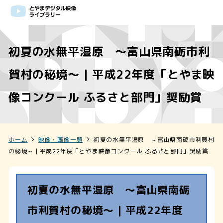
初夏の水無平湿原 ～富山県南砺市利
賀村の秘境～ | 平成22年度「とやま映
像コンクール ふるさと部門」奨励賞
ホーム
映像・画像一覧
初夏の水無平湿原 ～富山県南砺市利賀村
の秘境～ | 平成22年度「とやま映像コンクール ふるさと部門」奨励賞
初夏の水無平湿原 ～富山県南砺
市利賀村の秘境～ | 平成22年度