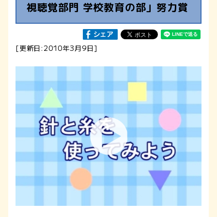
視聴覚部門 学校教育の部」努力賞
[更新日:2010年3月9日]