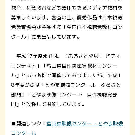
教育・社会教育などで活用できるメディア教材を
募集しています。審査の上、優秀作品は日本視聴
覚教育協会が主催する「全国自作視聴覚教材コン
クール」にも出品しています。
平成17年度までは、「ふるさと発見！ ビデオ
コンテスト」「富山県自作視聴覚教材コンクー
ル」という名称で開催しておりましたが、平成1
8年度からは「とやま映像コンクール ふるさと
部門」「とやま映像コンクール 自作視聴覚部
門」と改称して開催しています。
■関連リンク：
富山県映像センター - とやま映像
コンクール