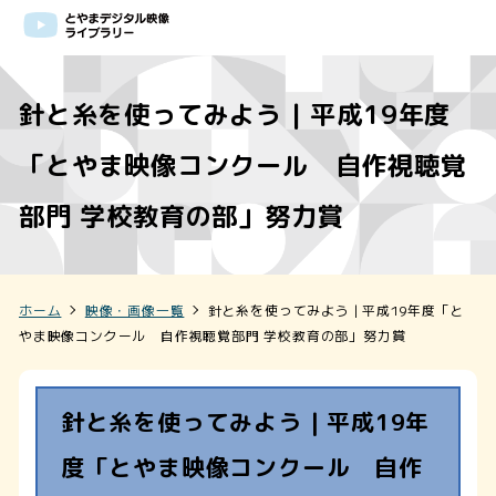
針と糸を使ってみよう | 平成19年度
「とやま映像コンクール 自作視聴覚
部門 学校教育の部」努力賞
ホーム
映像・画像一覧
針と糸を使ってみよう | 平成19年度「と
やま映像コンクール 自作視聴覚部門 学校教育の部」努力賞
針と糸を使ってみよう | 平成19年
度「とやま映像コンクール 自作