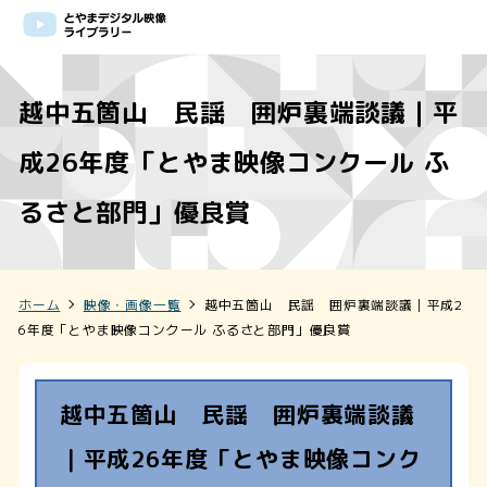
越中五箇山 民謡 囲炉裏端談議｜平
成26年度「とやま映像コンクール ふ
るさと部門」優良賞
ホーム
映像・画像一覧
越中五箇山 民謡 囲炉裏端談議｜平成2
6年度「とやま映像コンクール ふるさと部門」優良賞
越中五箇山 民謡 囲炉裏端談議
｜平成26年度「とやま映像コンク