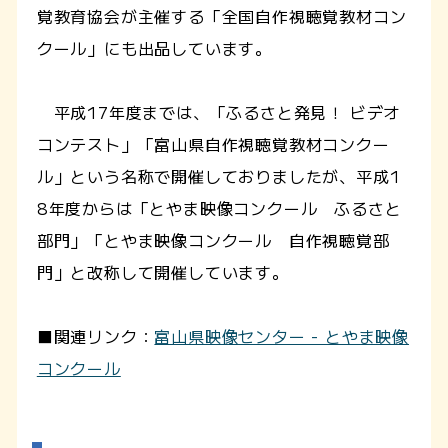
覚教育協会が主催する「全国自作視聴覚教材コン
クール」にも出品しています。
平成17年度までは、「ふるさと発見！ ビデオ
コンテスト」「富山県自作視聴覚教材コンクー
ル」という名称で開催しておりましたが、平成1
8年度からは「とやま映像コンクール ふるさと
部門」「とやま映像コンクール 自作視聴覚部
門」と改称して開催しています。
■関連リンク：
富山県映像センター - とやま映像
コンクール