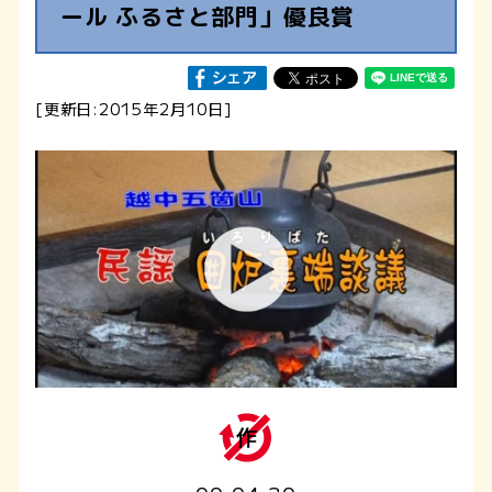
ール ふるさと部門」優良賞
[更新日:2015年2月10日]