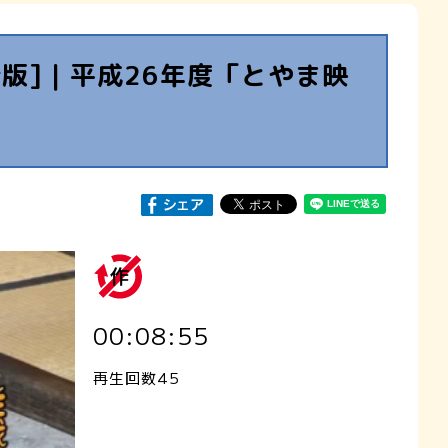
版]｜平成26年度「とやま映
00:08:55
再生回数45