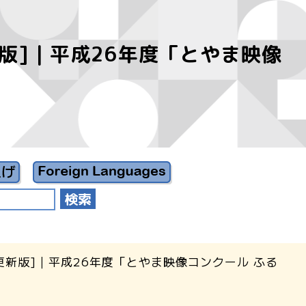
版]｜平成26年度「とやま映像
更新版]｜平成26年度「とやま映像コンクール ふる