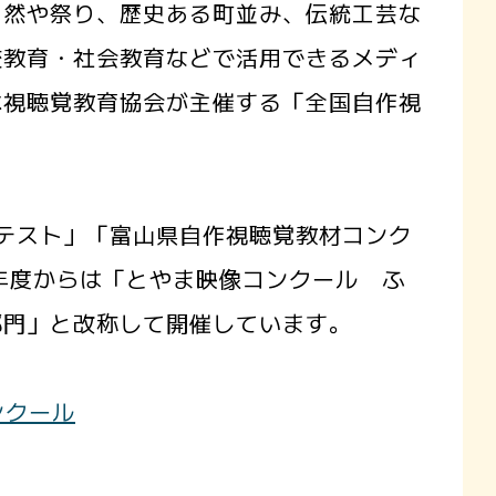
然や祭り、歴史ある町並み、伝統工芸な
校教育・社会教育などで活用できるメディ
本視聴覚教育協会が主催する「全国自作視
テスト」「富山県自作視聴覚教材コンク
年度からは「とやま映像コンクール ふ
部門」と改称して開催しています。
ンクール