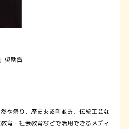
」奨励賞
然や祭り、歴史ある町並み、伝統工芸な
校教育・社会教育などで活用できるメディ