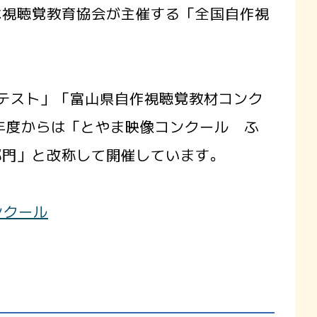
本視聴覚教育協会が主催する「全国自作視
テスト」「富山県自作視聴覚教材コンク
年度からは「とやま映像コンクール ふ
部門」と改称して開催しています。
ンクール