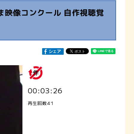
ま映像コンクール 自作視聴覚
00:03:26
再生回数41