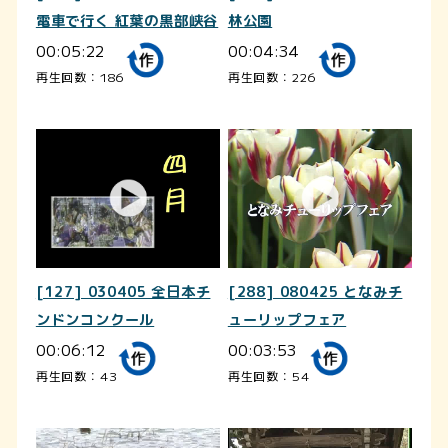
電車で行く 紅葉の黒部峡谷
林公園
00:05:22
00:04:34
再生回数：186
再生回数：226
[127] 030405 全日本チ
[288] 080425 となみチ
ンドンコンクール
ューリップフェア
00:06:12
00:03:53
再生回数：43
再生回数：54