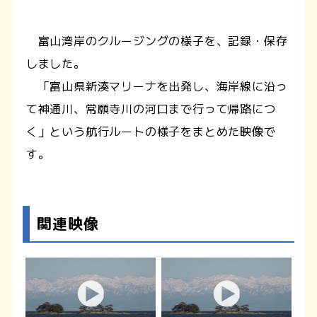
富山湾岸のクルージングの様子を、記録・保存
しました。
「富山県新湊マリーナを出発し、海岸線に沿っ
て神通川、常願寺川の河口まで行って帰路につ
く」という航行ルートの様子をまとめた映像で
す。
関連映像