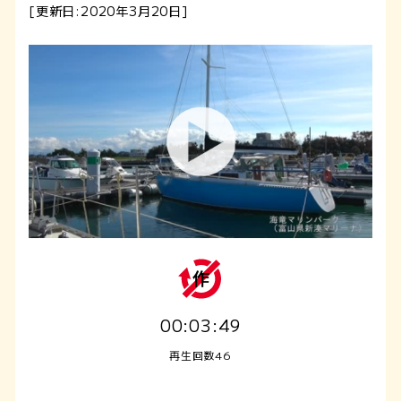
[更新日:2020年3月20日]
00:03:49
再生回数46