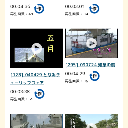
00:04:36
00:03:01
再生回数：41
再生回数：34
[295] 090724 如意の渡
00:04:29
[128] 040429 となみチ
再生回数：39
ューリップフェア
00:03:38
再生回数：55