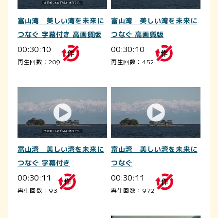
富山湾 美しい湾を未来に
富山湾 美しい湾を未来に
つなぐ 字幕付き 高画質版
つなぐ 高画質版
00:30:10
00:30:10
再生回数：209
再生回数：452
富山湾 美しい湾を未来に
富山湾 美しい湾を未来に
つなぐ 字幕付き
つなぐ
00:30:11
00:30:11
再生回数：93
再生回数：972