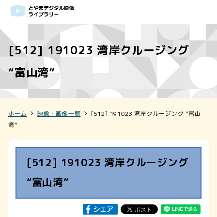
[512] 191023 湾岸クルージング
“富山湾”
ホーム
映像・画像一覧
[512] 191023 湾岸クルージング “富山
湾”
[512] 191023 湾岸クルージング
“富山湾”