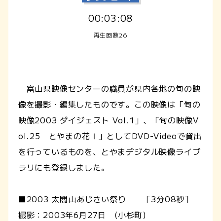
00:03:08
再生回数26
富山県映像センターの職員が県内各地の旬の映
像を撮影・編集したものです。この映像は「旬の
映像2003 ダイジェスト Vol.1」、「旬の映像V
ol.25 とやまの花Ⅰ」としてDVD-Videoで貸出
を行っているものを、とやまデジタル映像ライブ
ラリにも登録しました。
■2003 太閤山あじさい祭り ［3分08秒］
撮影：2003年6月27日 (小杉町)