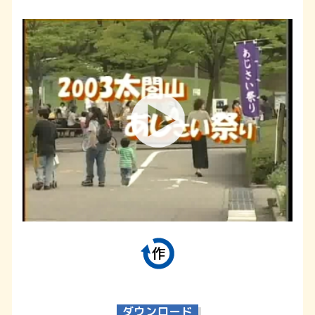
ダウンロード