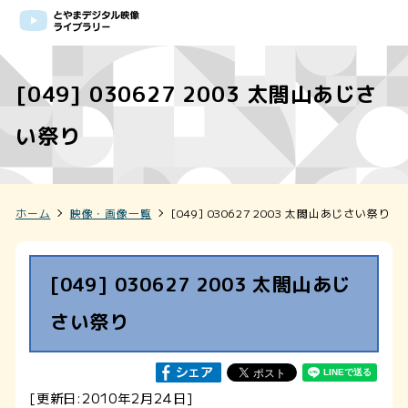
[049] 030627 2003 太閤山あじさ
い祭り
ホーム
映像・画像一覧
[049] 030627 2003 太閤山あじさい祭り
[049] 030627 2003 太閤山あじ
さい祭り
[更新日:2010年2月24日]