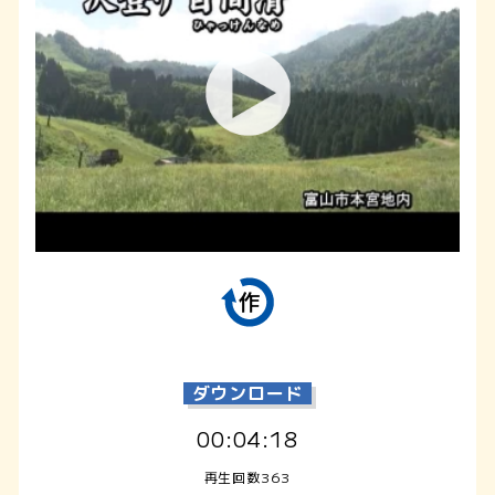
ダウンロード
00:04:18
再生回数363