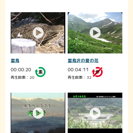
雷鳥
雷鳥沢の夏の花
00:00:20
00:04:11
再生回数：20
再生回数：32