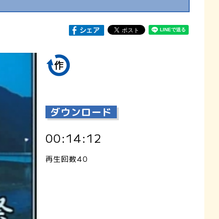
ダウンロード
00:14:12
再生回数40