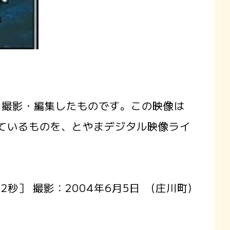
撮影・編集したものです。この映像は
を行っているものを、とやまデジタル映像ライ
秒］ 撮影：2004年6月5日 (庄川町)