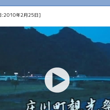
:2010年2月25日]