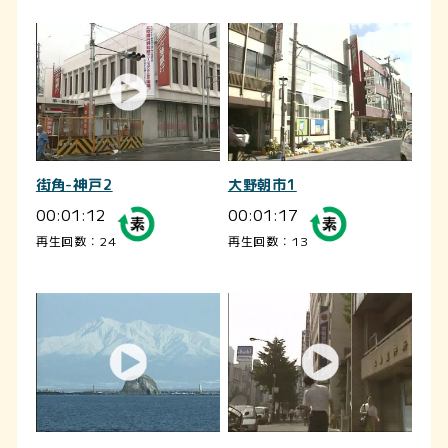
街角-神戸2
大野朝市1
00:01:12
00:01:17
再生回数：24
再生回数：13