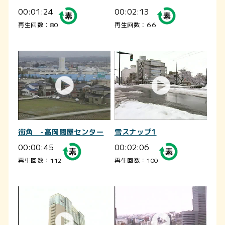
00:01:24
00:02:13
再生回数：80
再生回数：66
街角 -高岡問屋センター
雪スナップ1
00:00:45
00:02:06
再生回数：112
再生回数：100