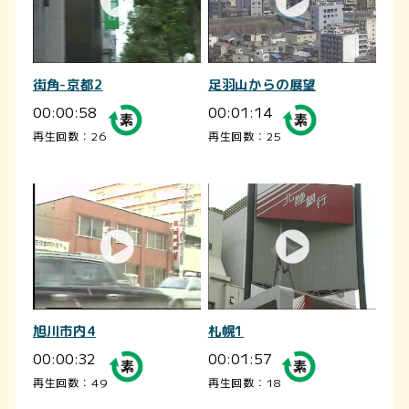
街角-京都2
足羽山からの展望
00:00:58
00:01:14
再生回数：26
再生回数：25
旭川市内4
札幌1
00:00:32
00:01:57
再生回数：49
再生回数：18