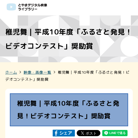
稚児舞｜平成10年度「ふるさと発見！
ビデオコンテスト」奨励賞
ホーム
映像・画像一覧
稚児舞｜平成10年度「ふるさと発見！ビ
デオコンテスト」奨励賞
稚児舞｜平成10年度「ふるさと発
見！ビデオコンテスト」奨励賞