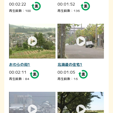
00:02:22
00:01:52
再生回数：100
再生回数：136
おわらの街1
北海道の住宅1
00:02:11
00:01:05
再生回数：84
再生回数：16