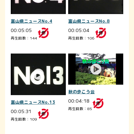
富山県ニュースNo.4
富山県ニュースNo.8
00:05:05
00:05:04
再生回数：144
再生回数：106
秋の歩こう会
00:04:18
富山県ニュースNo.13
再生回数：85
00:05:31
再生回数：109