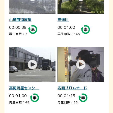
小樽市街展望
神通川
00:00:38
00:01:02
再生回数：7
再生回数：146
高岡問屋センター
名画プロムナード
00:01:00
00:01:15
再生回数：48
再生回数：23