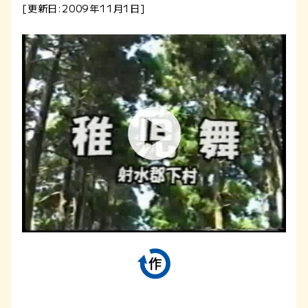
[更新日:2009年11月1日]