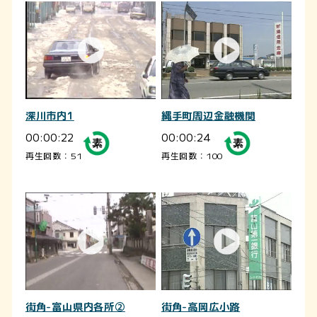
深川市内1
縄手町周辺金融機関
00:00:22
00:00:24
再生回数：51
再生回数：100
街角-富山県内各所②
街角-高岡広小路