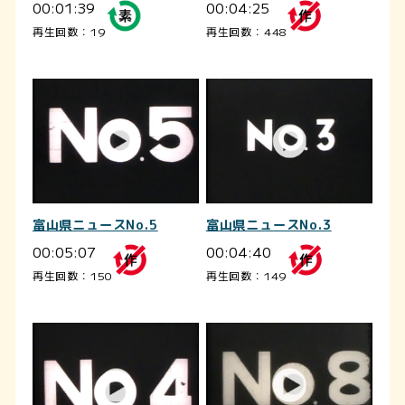
00:01:39
00:04:25
再生回数：19
再生回数：448
富山県ニュースNo.5
富山県ニュースNo.3
00:05:07
00:04:40
再生回数：150
再生回数：149