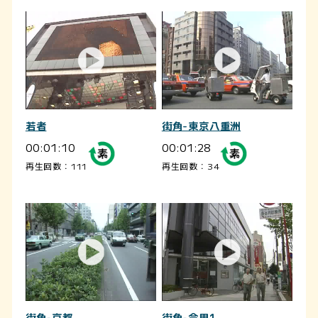
若者
街角-東京八重洲
00:01:10
00:01:28
再生回数：111
再生回数：34