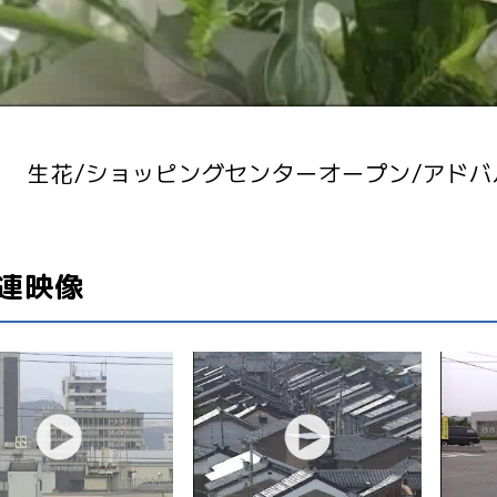
生花/ショッピングセンターオープン/アドバ
連映像