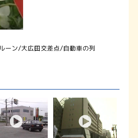
ルーン/大広田交差点/自動車の列