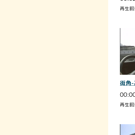
再生回
街角
00:0
再生回