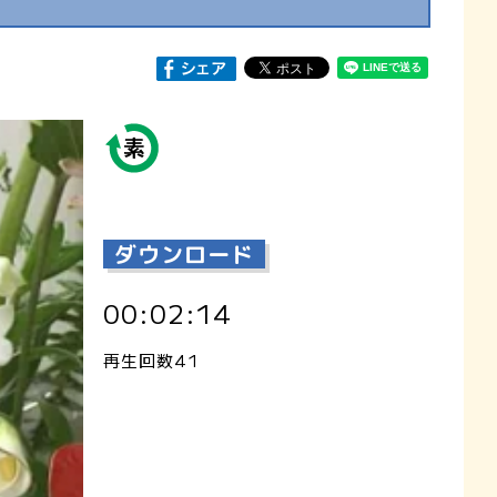
ダウンロード
00:02:14
再生回数41