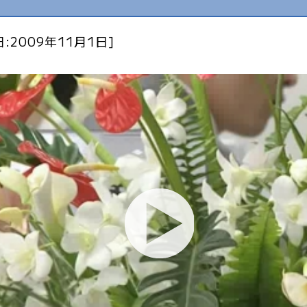
:2009年11月1日]