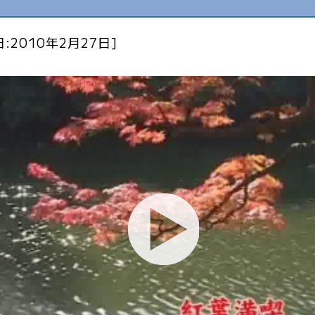
:2010年2月27日]