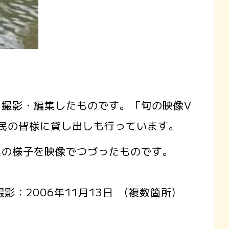
撮影・編集したものです。「旬の映像V
県民の皆様に貸し出しも行っています。
の様子を映像でつづったものです。
：2006年11月13日 (複数箇所)