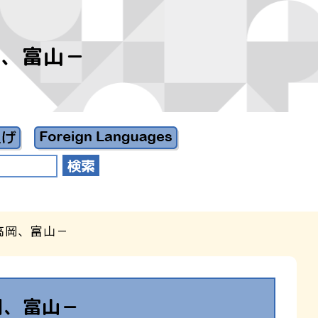
高岡、富山－
、高岡、富山－
高岡、富山－