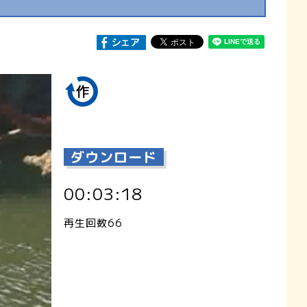
ダウンロード
00:03:18
再生回数66