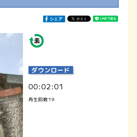
ダウンロード
00:02:01
再生回数19