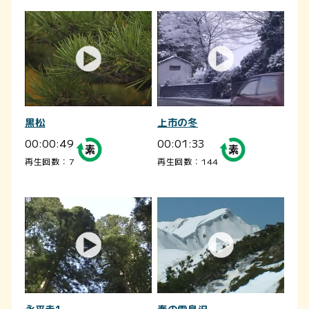
黒松
上市の冬
00:00:49
00:01:33
再生回数：7
再生回数：144