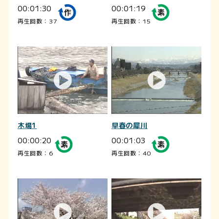
00:01:30
00:01:19
再生回数：37
再生回数：15
木場1
早春の犀川
00:00:20
00:01:03
再生回数：6
再生回数：40