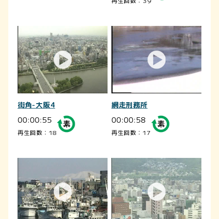
再生回数：39
街角-大阪4
網走刑務所
00:00:55
00:00:58
再生回数：18
再生回数：17