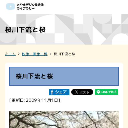
桜川下流と桜
ホーム
映像・画像一覧
桜川下流と桜
桜川下流と桜
[更新日:2009年11月1日]