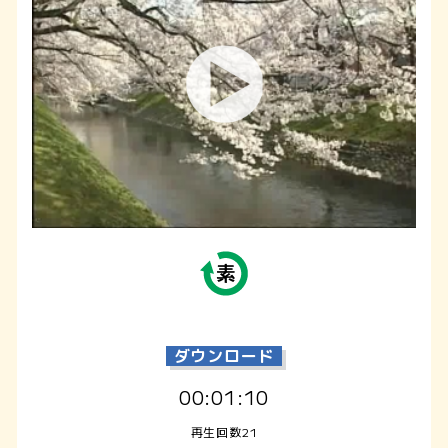
ダウンロード
00:01:10
再生回数21