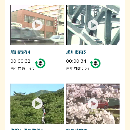
旭川市内4
旭川市内3
00:00:32
00:00:34
再生回数：49
再生回数：24