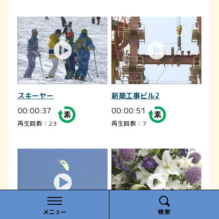
スキーヤー
新築工事ビル2
00:00:37
00:00:51
再生回数：23
再生回数：7
メニュー
検索