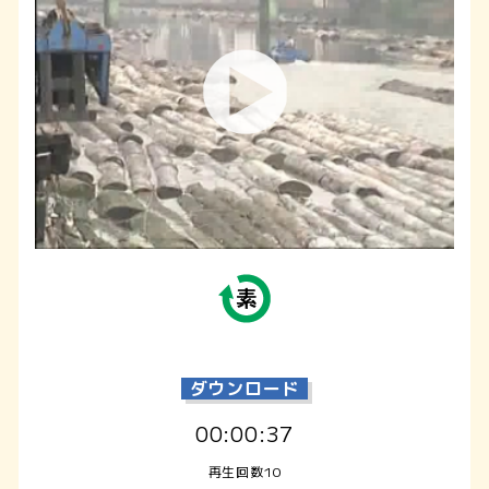
ダウンロード
00:00:37
再生回数10