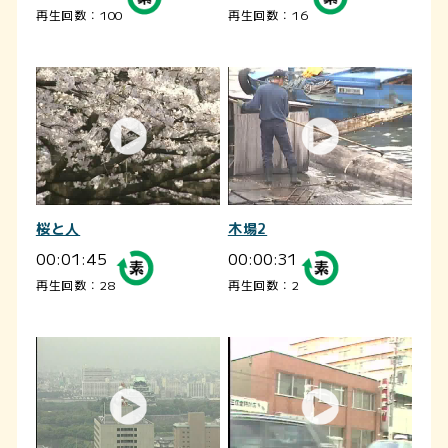
再生回数：100
再生回数：16
桜と人
木場2
00:01:45
00:00:31
再生回数：28
再生回数：2