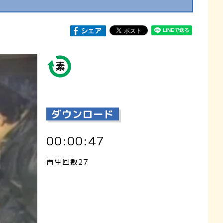
ダウンロード
00:00:47
再生回数27