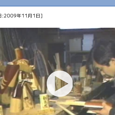
:2009年11月1日]