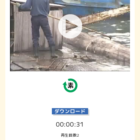
ダウンロード
00:00:31
再生回数2