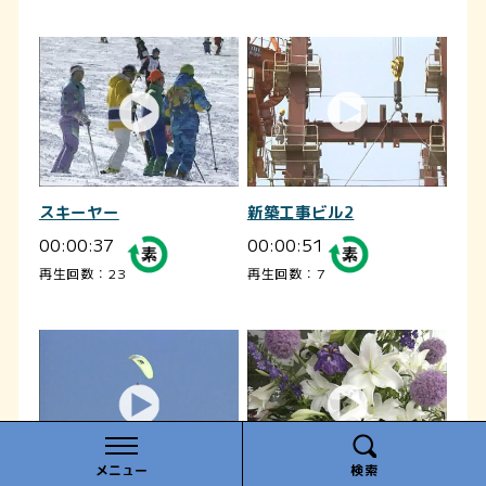
スキーヤー
新築工事ビル2
00:00:37
00:00:51
再生回数：23
再生回数：7
メニュー
検索