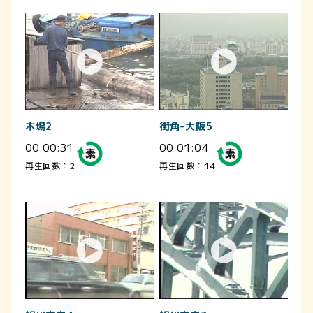
木場2
街角-大阪5
00:00:31
00:01:04
再生回数：2
再生回数：14