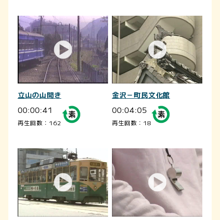
立山の山開き
金沢－町民文化館
00:00:41
00:04:05
再生回数：162
再生回数：18