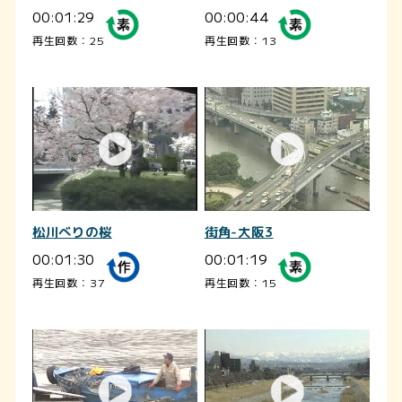
00:01:29
00:00:44
再生回数：25
再生回数：13
松川べりの桜
街角-大阪3
00:01:30
00:01:19
再生回数：37
再生回数：15