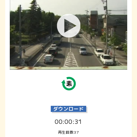
ダウンロード
00:00:31
再生回数37