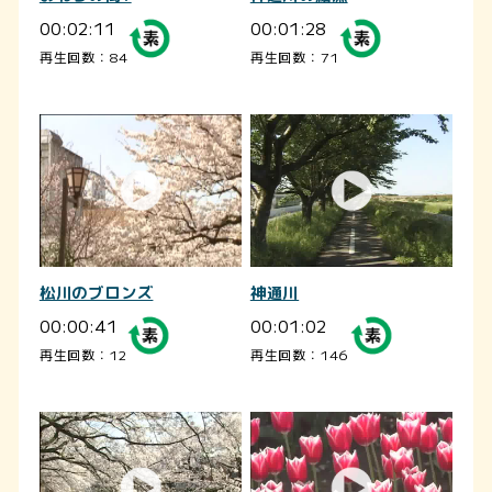
00:02:11
00:01:28
再生回数：84
再生回数：71
松川のブロンズ
神通川
00:00:41
00:01:02
再生回数：12
再生回数：146