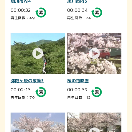
旭川市内4
旭川市内3
00:00:32
00:00:34
再生回数：49
再生回数：24
弥陀ヶ原の散策3
桜の花吹雪
00:02:13
00:00:39
再生回数：79
再生回数：12