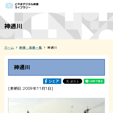
神通川
ホーム
映像・画像一覧
神通川
神通川
[更新日:2009年11月1日]