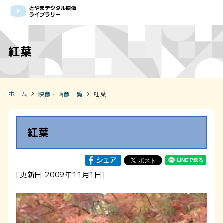
紅葉
ホーム
映像・画像一覧
紅葉
紅葉
[更新日:2009年11月1日]