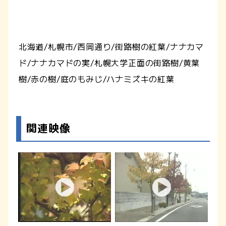
北海道/札幌市/西岡通り/街路樹の紅葉/ナナカマ
ド/ナナカマドの実/札幌大学正面の街路樹/黄葉
樹/赤の樹/庭のもみじ/ハナミズキの紅葉
関連映像