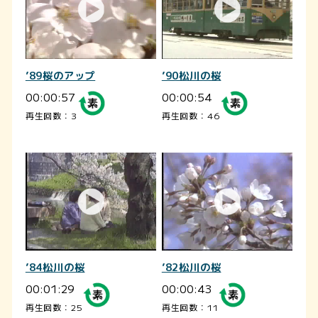
’89桜のアップ
’90松川の桜
00:00:57
00:00:54
再生回数：3
再生回数：46
’84松川の桜
’82松川の桜
00:01:29
00:00:43
再生回数：25
再生回数：11