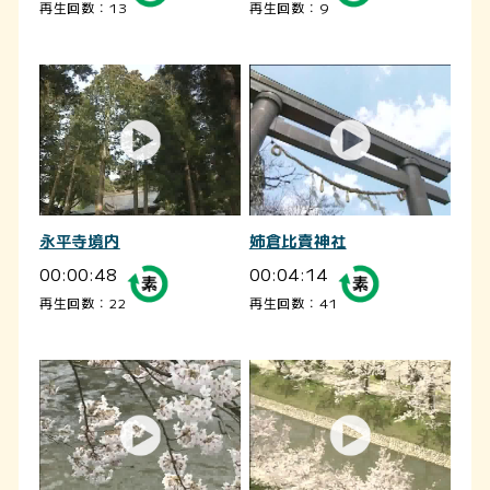
再生回数：13
再生回数：9
永平寺境内
姉倉比賣神社
00:00:48
00:04:14
再生回数：22
再生回数：41