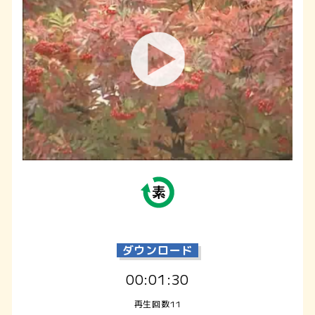
ダウンロード
00:01:30
再生回数11