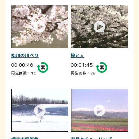
松川の川べり
桜と人
00:00:46
00:01:45
再生回数：16
再生回数：28